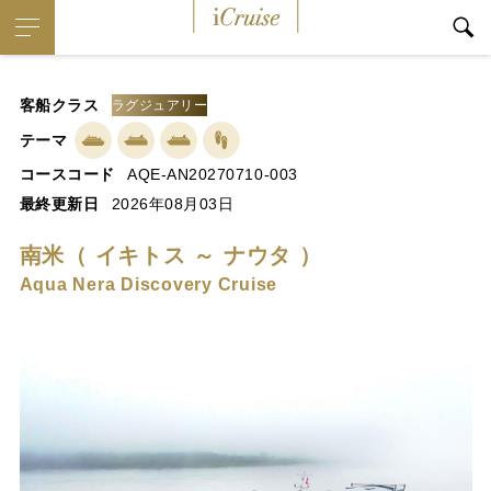
iCruise
客船クラス
ラグジュアリー
テーマ
コースコード
AQE-AN20270710-003
最終更新日
2026年08月03日
南米（ イキトス ～ ナウタ ）
Aqua Nera Discovery Cruise