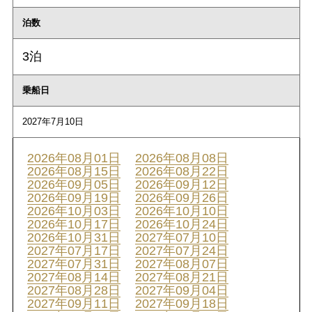
泊数
3泊
乗船日
2027年7月10日
2026年08月01日
2026年08月08日
2026年08月15日
2026年08月22日
2026年09月05日
2026年09月12日
2026年09月19日
2026年09月26日
2026年10月03日
2026年10月10日
2026年10月17日
2026年10月24日
2026年10月31日
2027年07月10日
2027年07月17日
2027年07月24日
2027年07月31日
2027年08月07日
2027年08月14日
2027年08月21日
2027年08月28日
2027年09月04日
2027年09月11日
2027年09月18日