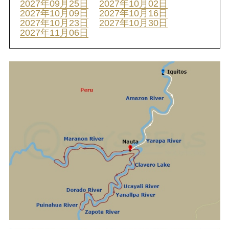
2027年09月25日
2027年10月02日
2027年10月09日
2027年10月16日
2027年10月23日
2027年10月30日
2027年11月06日