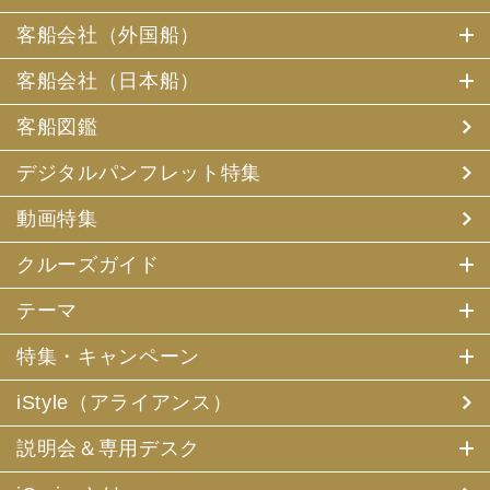
客船会社（外国船）
客船会社（日本船）
客船図鑑
デジタルパンフレット特集
動画特集
クルーズガイド
テーマ
特集・キャンペーン
iStyle（アライアンス）
説明会＆専用デスク