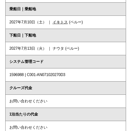
乗船日｜乗船地
2027年7月10日（土） ｜
イキトス
(ペルー)
下船日｜下船地
2027年7月13日（火） ｜ ナウタ (ペルー)
システム管理コード
1596988 | C001-AN071020270D3
クルーズ代金
お問い合わせください
1泊当たりの代金
お問い合わせください