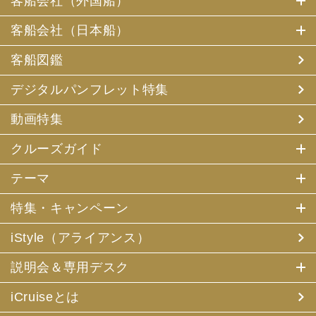
客船会社（外国船）
客船会社（日本船）
客船図鑑
デジタルパンフレット特集
動画特集
クルーズガイド
テーマ
特集・キャンペーン
iStyle（アライアンス）
説明会＆専用デスク
iCruiseとは