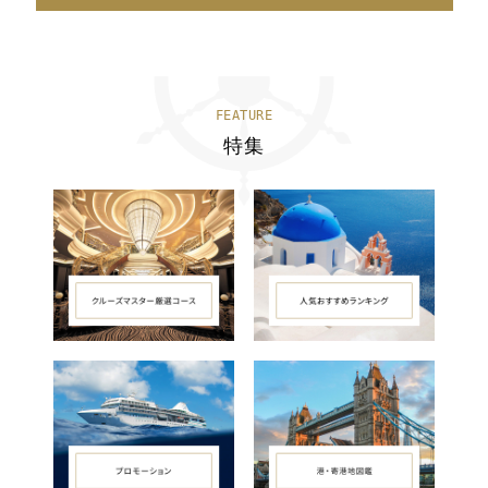
FEATURE
特集