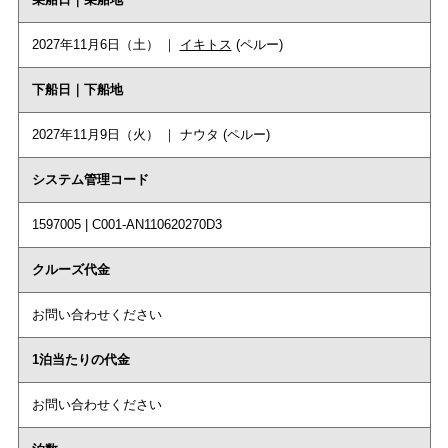
2027年11月6日（土） ｜
イキトス
(ペルー)
下船日｜下船地
2027年11月9日（火） ｜ ナウタ (ペルー)
システム管理コード
1597005 | C001-AN110620270D3
クルーズ代金
お問い合わせください
1泊当たりの代金
お問い合わせください