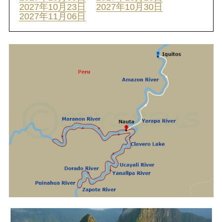
2027年10月23日
2027年10月30日
2027年11月06日