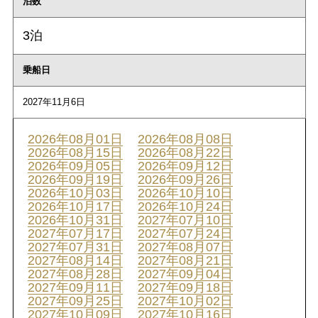
泊数
3泊
乗船日
2027年11月6日
2026年08月01日
2026年08月08日
2026年08月15日
2026年08月22日
2026年09月05日
2026年09月12日
2026年09月19日
2026年09月26日
2026年10月03日
2026年10月10日
2026年10月17日
2026年10月24日
2026年10月31日
2027年07月10日
2027年07月17日
2027年07月24日
2027年07月31日
2027年08月07日
2027年08月14日
2027年08月21日
2027年08月28日
2027年09月04日
2027年09月11日
2027年09月18日
2027年09月25日
2027年10月02日
2027年10月09日
2027年10月16日