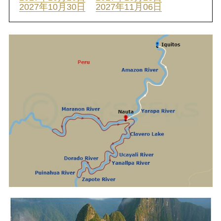
2027年10月30日
2027年11月06日