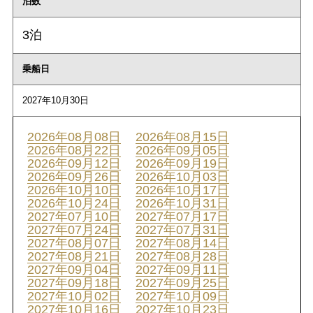
泊数
3泊
乗船日
2027年10月30日
2026年08月08日
2026年08月15日
2026年08月22日
2026年09月05日
2026年09月12日
2026年09月19日
2026年09月26日
2026年10月03日
2026年10月10日
2026年10月17日
2026年10月24日
2026年10月31日
2027年07月10日
2027年07月17日
2027年07月24日
2027年07月31日
2027年08月07日
2027年08月14日
2027年08月21日
2027年08月28日
2027年09月04日
2027年09月11日
2027年09月18日
2027年09月25日
2027年10月02日
2027年10月09日
2027年10月16日
2027年10月23日