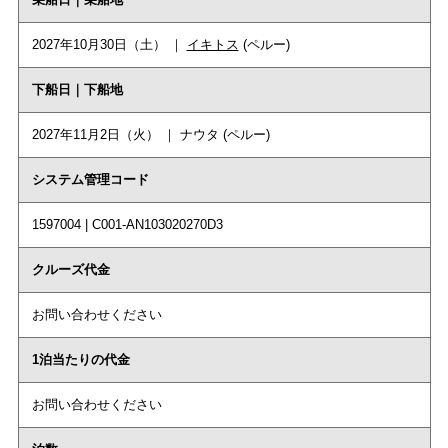
2027年10月30日（土） ｜
イキトス
(ペルー)
下船日｜下船地
2027年11月2日（火） ｜ ナウタ (ペルー)
システム管理コード
1597004 | C001-AN103020270D3
クルーズ代金
お問い合わせください
1泊当たりの代金
お問い合わせください