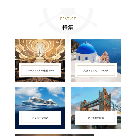
FEATURE
特集