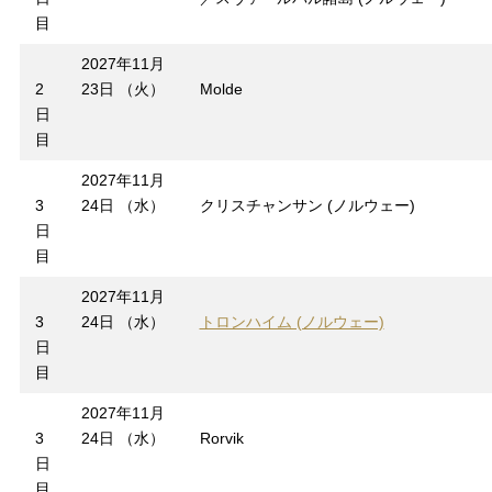
目
2027年11月
2
23日 （火）
Molde
日
目
2027年11月
3
24日 （水）
クリスチャンサン (ノルウェー)
日
目
2027年11月
3
24日 （水）
トロンハイム (ノルウェー)
日
目
2027年11月
3
24日 （水）
Rorvik
日
目