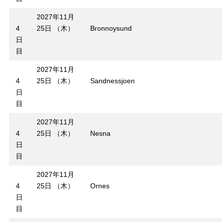
2027年11月
4
25日 （木）
Bronnoysund
日
目
2027年11月
4
25日 （木）
Sandnessjoen
日
目
2027年11月
4
25日 （木）
Nesna
日
目
2027年11月
4
25日 （木）
Ornes
日
目