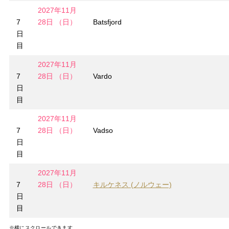
2027年11月
7
28日 （日）
Batsfjord
日
目
2027年11月
7
28日 （日）
Vardo
日
目
2027年11月
7
28日 （日）
Vadso
日
目
2027年11月
7
28日 （日）
キルケネス (ノルウェー)
日
目
※横にスクロールできます。