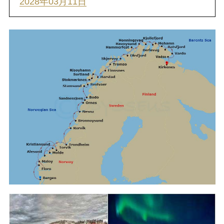
2028年03月11日