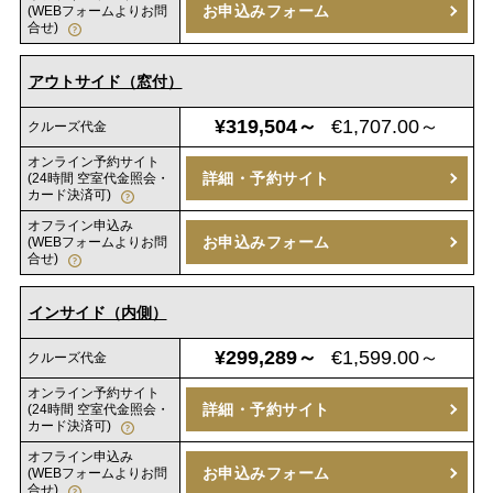
お申込みフォーム
(WEBフォームよりお問
合せ)
アウトサイド（窓付）
¥319,504～
€1,707.00～
クルーズ代金
オンライン予約サイト
詳細・予約サイト
(24時間 空室代金照会・
カード決済可)
オフライン申込み
お申込みフォーム
(WEBフォームよりお問
合せ)
インサイド（内側）
¥299,289～
€1,599.00～
クルーズ代金
オンライン予約サイト
詳細・予約サイト
(24時間 空室代金照会・
カード決済可)
オフライン申込み
お申込みフォーム
(WEBフォームよりお問
合せ)