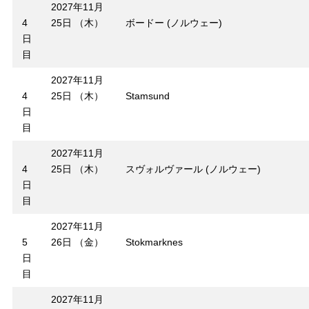
2027年11月
4
25日 （木）
ボードー (ノルウェー)
日
目
2027年11月
4
25日 （木）
Stamsund
日
目
2027年11月
4
25日 （木）
スヴォルヴァール (ノルウェー)
日
目
2027年11月
5
26日 （金）
Stokmarknes
日
目
2027年11月