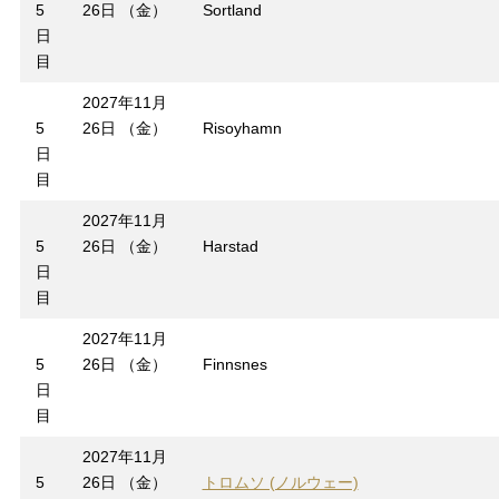
5
26日 （金）
Sortland
日
目
2027年11月
5
26日 （金）
Risoyhamn
日
目
2027年11月
5
26日 （金）
Harstad
日
目
2027年11月
5
26日 （金）
Finnsnes
日
目
2027年11月
5
26日 （金）
トロムソ (ノルウェー)