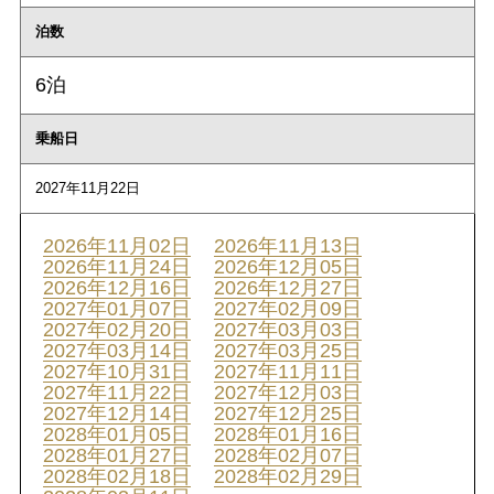
泊数
6泊
乗船日
2027年11月22日
2026年11月02日
2026年11月13日
2026年11月24日
2026年12月05日
2026年12月16日
2026年12月27日
2027年01月07日
2027年02月09日
2027年02月20日
2027年03月03日
2027年03月14日
2027年03月25日
2027年10月31日
2027年11月11日
2027年11月22日
2027年12月03日
2027年12月14日
2027年12月25日
2028年01月05日
2028年01月16日
2028年01月27日
2028年02月07日
2028年02月18日
2028年02月29日