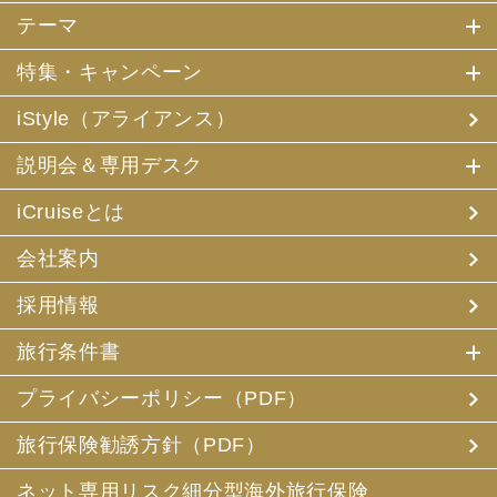
テーマ
特集・キャンペーン
iStyle（アライアンス）
説明会＆専用デスク
iCruiseとは
会社案内
採用情報
旅行条件書
プライバシーポリシー（PDF）
旅行保険勧誘方針（PDF）
ネット専用リスク細分型海外旅行保険