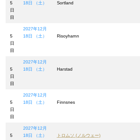
5
18日 （土）
Sortland
日
目
2027年12月
5
18日 （土）
Risoyhamn
日
目
2027年12月
5
18日 （土）
Harstad
日
目
2027年12月
5
18日 （土）
Finnsnes
日
目
2027年12月
5
18日 （土）
トロムソ (ノルウェー)