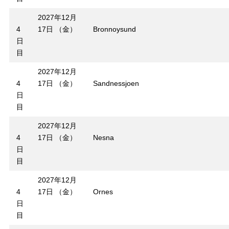
2027年12月
4
17日 （金）
Bronnoysund
日
目
2027年12月
4
17日 （金）
Sandnessjoen
日
目
2027年12月
4
17日 （金）
Nesna
日
目
2027年12月
4
17日 （金）
Ornes
日
目