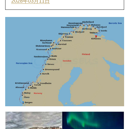
2028年03月11日