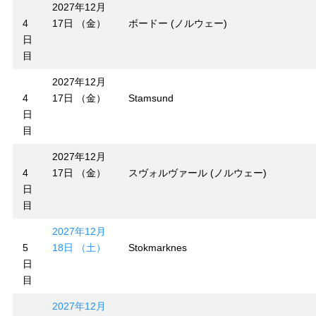
2027年12月
4
17日 （金）
ボードー (ノルウェー)
日
目
2027年12月
4
17日 （金）
Stamsund
日
目
2027年12月
4
17日 （金）
スヴォルヴァール (ノルウェー)
日
目
2027年12月
5
18日 （土）
Stokmarknes
日
目
2027年12月