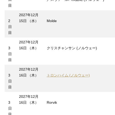
目
2027年12月
2
15日 （水）
Molde
日
目
2027年12月
3
16日 （木）
クリスチャンサン (ノルウェー)
日
目
2027年12月
3
16日 （木）
トロンハイム (ノルウェー)
日
目
2027年12月
3
16日 （木）
Rorvik
日
目