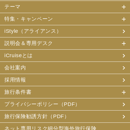
テーマ
特集・キャンペーン
iStyle（アライアンス）
説明会＆専用デスク
iCruiseとは
会社案内
採用情報
旅行条件書
プライバシーポリシー（PDF）
旅行保険勧誘方針（PDF）
ネット専用リスク細分型海外旅行保険