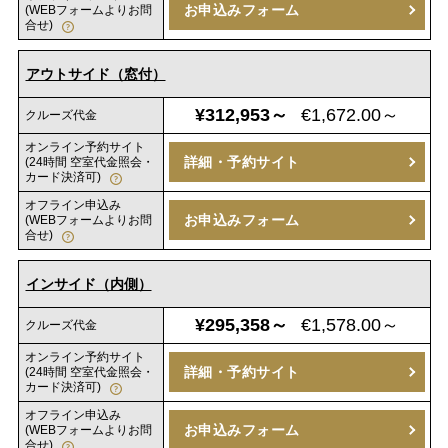
お申込みフォーム
(WEBフォームよりお問
合せ)
アウトサイド（窓付）
¥312,953～
€1,672.00～
クルーズ代金
オンライン予約サイト
詳細・予約サイト
(24時間 空室代金照会・
カード決済可)
オフライン申込み
お申込みフォーム
(WEBフォームよりお問
合せ)
インサイド（内側）
¥295,358～
€1,578.00～
クルーズ代金
オンライン予約サイト
詳細・予約サイト
(24時間 空室代金照会・
カード決済可)
オフライン申込み
お申込みフォーム
(WEBフォームよりお問
合せ)