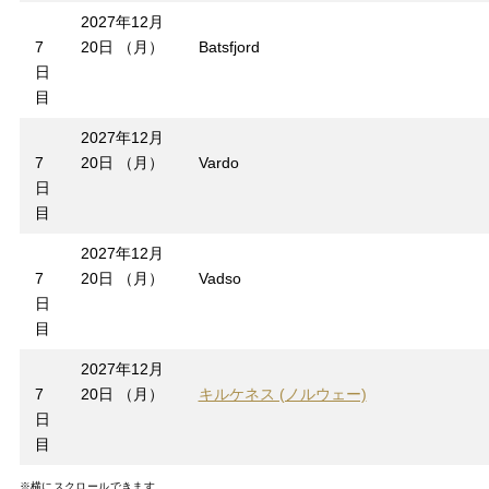
2027年12月
7
20日 （月）
Batsfjord
日
目
2027年12月
7
20日 （月）
Vardo
日
目
2027年12月
7
20日 （月）
Vadso
日
目
2027年12月
7
20日 （月）
キルケネス (ノルウェー)
日
目
※横にスクロールできます。