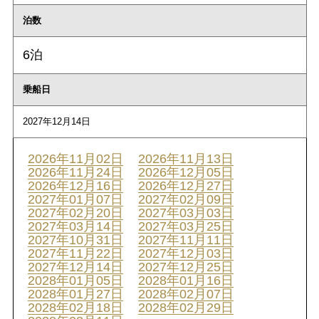
泊数
6泊
乗船日
2027年12月14日
2026年11月02日
2026年11月13日
2026年11月24日
2026年12月05日
2026年12月16日
2026年12月27日
2027年01月07日
2027年02月09日
2027年02月20日
2027年03月03日
2027年03月14日
2027年03月25日
2027年10月31日
2027年11月11日
2027年11月22日
2027年12月03日
2027年12月14日
2027年12月25日
2028年01月05日
2028年01月16日
2028年01月27日
2028年02月07日
2028年02月18日
2028年02月29日