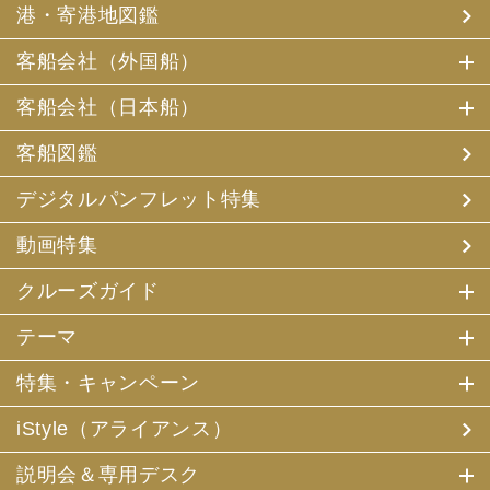
港・寄港地図鑑
客船会社（外国船）
客船会社（日本船）
客船図鑑
デジタルパンフレット特集
動画特集
クルーズガイド
テーマ
特集・キャンペーン
iStyle（アライアンス）
説明会＆専用デスク