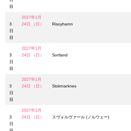
目
2027年1月
3
24日 （日）
Risoyhamn
日
目
2027年1月
3
24日 （日）
Sortland
日
目
2027年1月
3
24日 （日）
Stokmarknes
日
目
2027年1月
3
24日 （日）
スヴォルヴァール (ノルウェー)
日
目