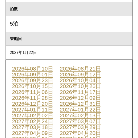
泊数
5泊
乗船日
2027年1月22日
2026年08月10日
2026年08月21日
2026年09月01日
2026年09月12日
2026年09月23日
2026年10月04日
2026年10月15日
2026年10月26日
2026年11月06日
2026年11月17日
2026年11月28日
2026年12月09日
2026年12月20日
2026年12月31日
2027年01月11日
2027年01月22日
2027年02月02日
2027年02月13日
2027年02月24日
2027年03月07日
2027年03月18日
2027年03月29日
2027年04月09日
2027年04月20日