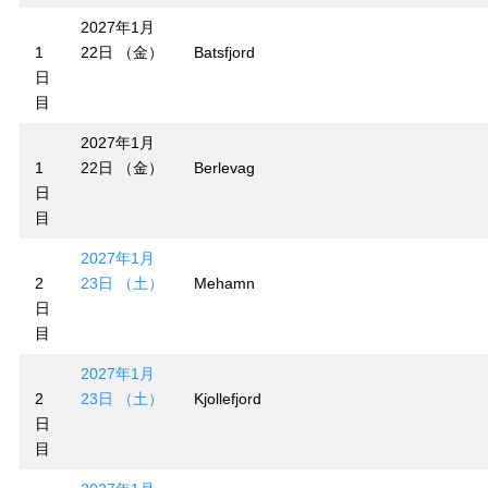
2027年1月
1
22日 （金）
Batsfjord
日
目
2027年1月
1
22日 （金）
Berlevag
日
目
2027年1月
2
23日 （土）
Mehamn
日
目
2027年1月
2
23日 （土）
Kjollefjord
日
目