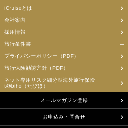
iCruiseとは
会社案内
採用情報
旅行条件書
プライバシーポリシー（PDF）
旅行保険勧誘方針（PDF）
ネット専用リスク細分型海外旅行保険
t@biho（たびほ）
メールマガジン登録
お申込み・問合せ