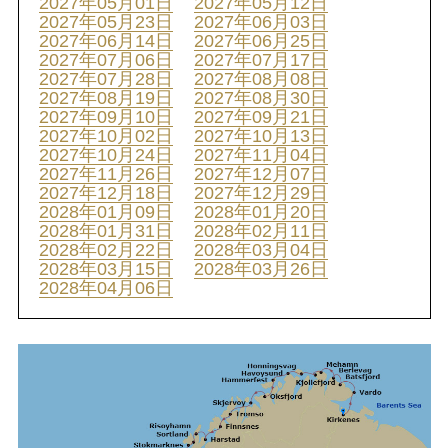
2027年05月01日
2027年05月12日
2027年05月23日
2027年06月03日
2027年06月14日
2027年06月25日
2027年07月06日
2027年07月17日
2027年07月28日
2027年08月08日
2027年08月19日
2027年08月30日
2027年09月10日
2027年09月21日
2027年10月02日
2027年10月13日
2027年10月24日
2027年11月04日
2027年11月26日
2027年12月07日
2027年12月18日
2027年12月29日
2028年01月09日
2028年01月20日
2028年01月31日
2028年02月11日
2028年02月22日
2028年03月04日
2028年03月15日
2028年03月26日
2028年04月06日