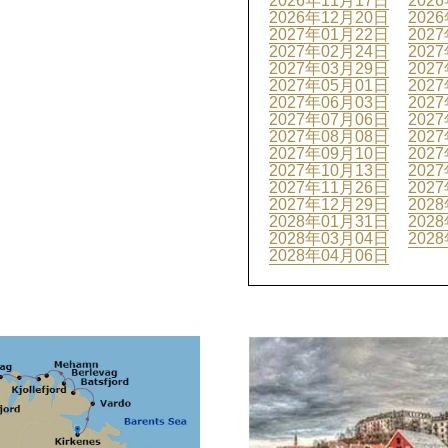
2026年11月17日
202
2026年12月20日
202
2027年01月22日
202
2027年02月24日
202
2027年03月29日
202
2027年05月01日
202
2027年06月03日
202
2027年07月06日
202
2027年08月08日
202
2027年09月10日
202
2027年10月13日
202
2027年11月26日
202
2027年12月29日
202
2028年01月31日
202
2028年03月04日
202
2028年04月06日