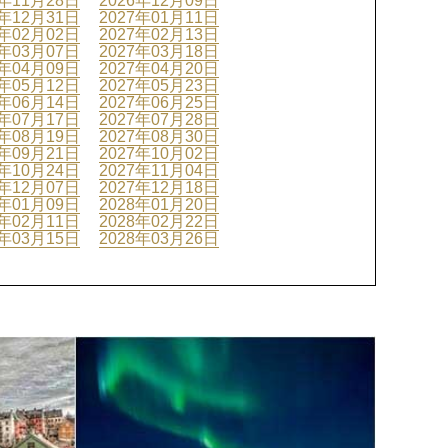
6年11月28日
2026年12月09日
6年12月31日
2027年01月11日
7年02月02日
2027年02月13日
7年03月07日
2027年03月18日
7年04月09日
2027年04月20日
7年05月12日
2027年05月23日
7年06月14日
2027年06月25日
7年07月17日
2027年07月28日
7年08月19日
2027年08月30日
7年09月21日
2027年10月02日
7年10月24日
2027年11月04日
7年12月07日
2027年12月18日
8年01月09日
2028年01月20日
8年02月11日
2028年02月22日
8年03月15日
2028年03月26日