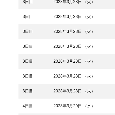
3日目
2028年3月28日 （火）
3日目
2028年3月28日 （火）
3日目
2028年3月28日 （火）
3日目
2028年3月28日 （火）
3日目
2028年3月28日 （火）
3日目
2028年3月28日 （火）
3日目
2028年3月28日 （火）
4日目
2028年3月29日 （水）