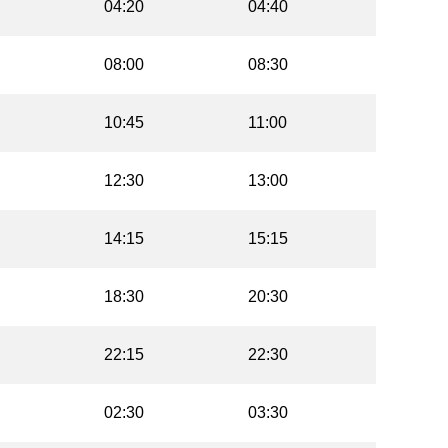
04:20
04:40
08:00
08:30
10:45
11:00
12:30
13:00
14:15
15:15
18:30
20:30
22:15
22:30
02:30
03:30