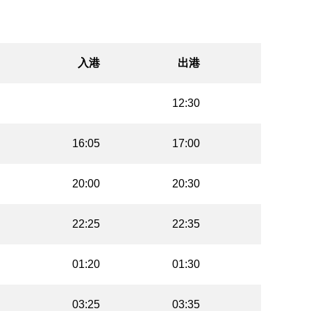
入港
出港
12:30
16:05
17:00
20:00
20:30
22:25
22:35
01:20
01:30
03:25
03:35