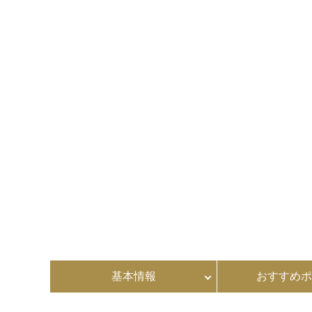
基本情報
おすすめポ