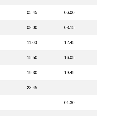
05:45
06:00
08:00
08:15
11:00
12:45
15:50
16:05
19:30
19:45
23:45
01:30