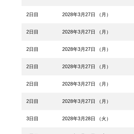
2日目
2028年3月27日 （月）
2日目
2028年3月27日 （月）
2日目
2028年3月27日 （月）
2日目
2028年3月27日 （月）
2日目
2028年3月27日 （月）
2日目
2028年3月27日 （月）
3日目
2028年3月28日 （火）