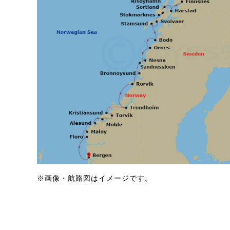
※画像・航路図はイメージです。