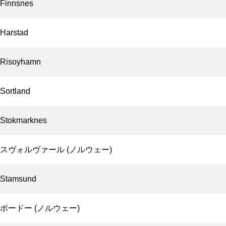
Finnsnes
Harstad
Risoyhamn
Sortland
Stokmarknes
スヴォルヴァール (ノルウェー)
Stamsund
ボードー (ノルウェー)