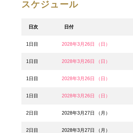
スケジュール
日次
日付
1日目
2028年3月26日 （日）
1日目
2028年3月26日 （日）
1日目
2028年3月26日 （日）
1日目
2028年3月26日 （日）
2日目
2028年3月27日 （月）
2日目
2028年3月27日 （月）