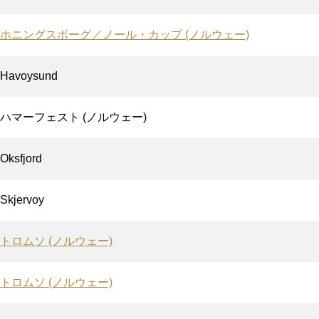
ホニングスボーグ／ノール・カップ (ノルウェー)
Havoysund
ハマーフェスト (ノルウェー)
Oksfjord
Skjervoy
トロムソ (ノルウェー)
トロムソ (ノルウェー)