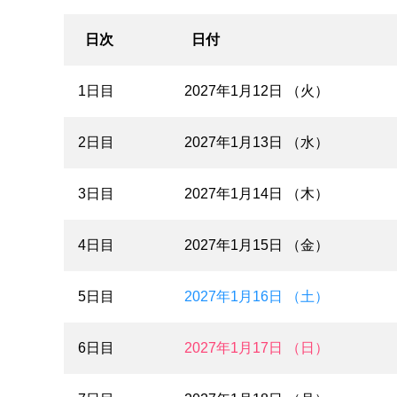
日次
日付
1日目
2027年1月12日 （火）
2日目
2027年1月13日 （水）
3日目
2027年1月14日 （木）
4日目
2027年1月15日 （金）
5日目
2027年1月16日 （土）
6日目
2027年1月17日 （日）