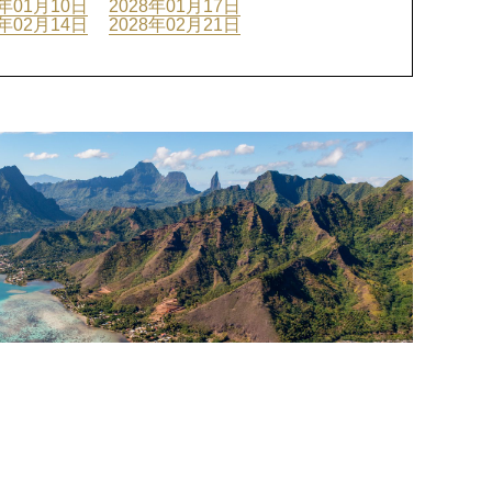
8年01月10日
2028年01月17日
8年02月14日
2028年02月21日