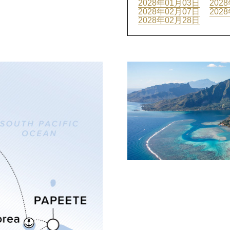
2028年01月03日
202
2028年02月07日
202
2028年02月28日