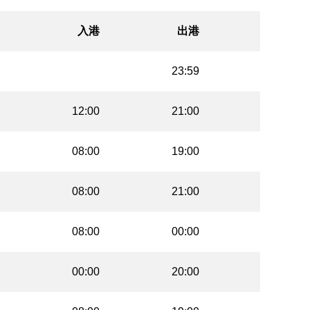
入港
出港
23:59
12:00
21:00
08:00
19:00
08:00
21:00
08:00
00:00
00:00
20:00