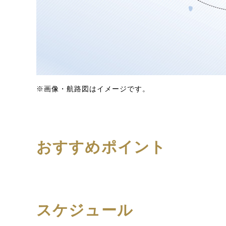
※画像・航路図はイメージです。
おすすめポイント
スケジュール