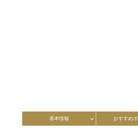
基本情報
おすすめポ