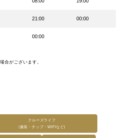
08:00
19:00
21:00
00:00
00:00
場合がございます。
クルーズライフ
(服装・チップ・WIFIなど)