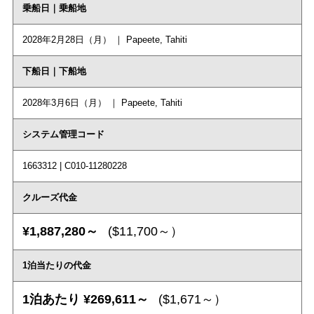
乗船日｜乗船地
2028年2月28日（月） ｜ Papeete, Tahiti
下船日｜下船地
2028年3月6日（月） ｜ Papeete, Tahiti
システム管理コード
1663312 | C010-11280228
クルーズ代金
¥1,887,280～
($11,700～）
1泊当たりの代金
1泊あたり ¥269,611～
($1,671～）