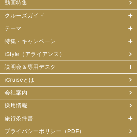
動画特集
クルーズガイド
テーマ
特集・キャンペーン
iStyle（アライアンス）
説明会＆専用デスク
iCruiseとは
会社案内
採用情報
旅行条件書
プライバシーポリシー（PDF）