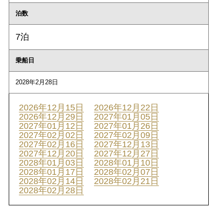
泊数
7泊
乗船日
2028年2月28日
2026年12月15日
2026年12月22日
2026年12月29日
2027年01月05日
2027年01月12日
2027年01月26日
2027年02月02日
2027年02月09日
2027年02月16日
2027年12月13日
2027年12月20日
2027年12月27日
2028年01月03日
2028年01月10日
2028年01月17日
2028年02月07日
2028年02月14日
2028年02月21日
2028年02月28日