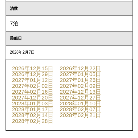
泊数
7泊
乗船日
2028年2月7日
2026年12月15日
2026年12月22日
2026年12月29日
2027年01月05日
2027年01月12日
2027年01月26日
2027年02月02日
2027年02月09日
2027年02月16日
2027年12月13日
2027年12月20日
2027年12月27日
2028年01月03日
2028年01月10日
2028年01月17日
2028年02月07日
2028年02月14日
2028年02月21日
2028年02月28日