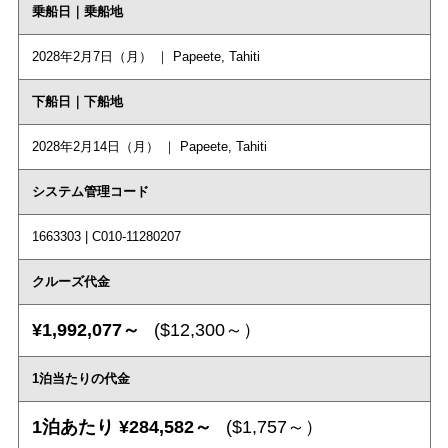
乗船日｜乗船地
2028年2月7日（月） ｜ Papeete, Tahiti
下船日｜下船地
2028年2月14日（月） ｜ Papeete, Tahiti
システム管理コード
1663303 | C010-11280207
クルーズ代金
¥1,992,077～
($12,300～）
1泊当たりの代金
1泊あたり ¥284,582～
($1,757～）