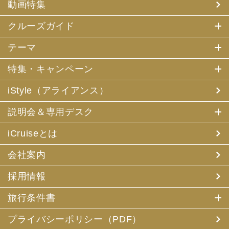
動画特集
クルーズガイド
テーマ
特集・キャンペーン
iStyle（アライアンス）
説明会＆専用デスク
iCruiseとは
会社案内
採用情報
旅行条件書
プライバシーポリシー（PDF）