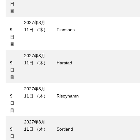
日
目
2027年3月
9
11日 （木）
Finnsnes
日
目
2027年3月
9
11日 （木）
Harstad
日
目
2027年3月
9
11日 （木）
Risoyhamn
日
目
2027年3月
9
11日 （木）
Sortland
日