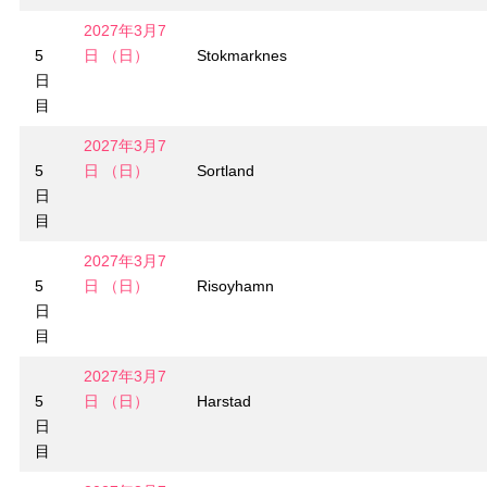
2027年3月7
5
日 （日）
Stokmarknes
日
目
2027年3月7
5
日 （日）
Sortland
日
目
2027年3月7
5
日 （日）
Risoyhamn
日
目
2027年3月7
5
日 （日）
Harstad
日
目