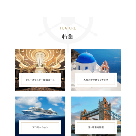
FEATURE
特集