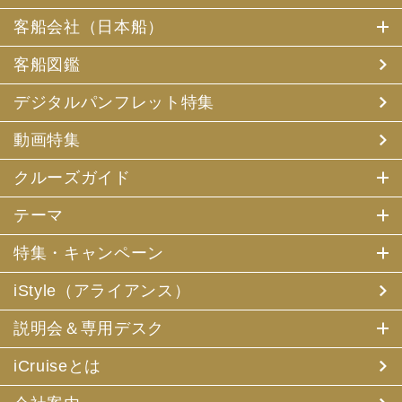
客船会社（日本船）
客船図鑑
デジタルパンフレット特集
動画特集
クルーズガイド
テーマ
特集・キャンペーン
iStyle（アライアンス）
説明会＆専用デスク
iCruiseとは