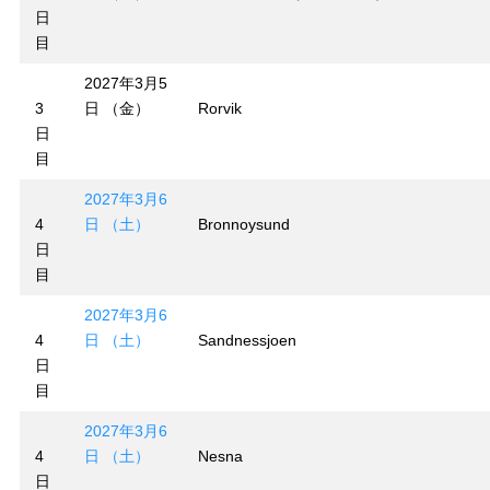
日
目
2027年3月5
3
日 （金）
Rorvik
日
目
2027年3月6
4
日 （土）
Bronnoysund
日
目
2027年3月6
4
日 （土）
Sandnessjoen
日
目
2027年3月6
4
日 （土）
Nesna
日