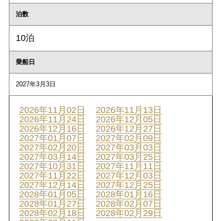
泊数
10泊
乗船日
2027年3月3日
2026年11月02日
2026年11月13日
2026年11月24日
2026年12月05日
2026年12月16日
2026年12月27日
2027年01月07日
2027年02月09日
2027年02月20日
2027年03月03日
2027年03月14日
2027年03月25日
2027年10月31日
2027年11月11日
2027年11月22日
2027年12月03日
2027年12月14日
2027年12月25日
2028年01月05日
2028年01月16日
2028年01月27日
2028年02月07日
2028年02月18日
2028年02月29日