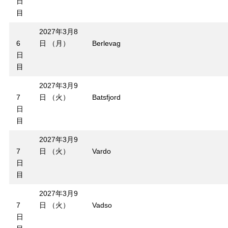
日
目
2027年3月8
6
日 （月）
Berlevag
日
目
2027年3月9
7
日 （火）
Batsfjord
日
目
2027年3月9
7
日 （火）
Vardo
日
目
2027年3月9
7
日 （火）
Vadso
日