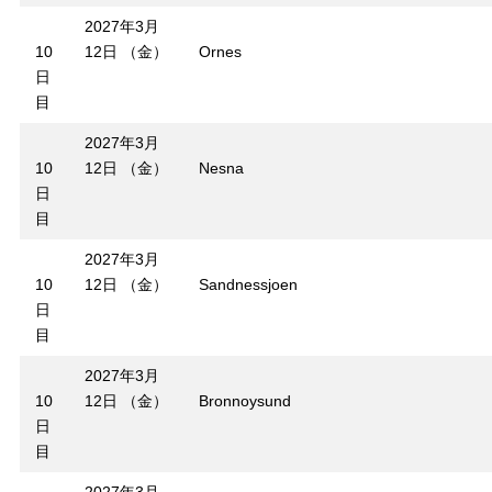
2027年3月
10
12日 （金）
Ornes
日
目
2027年3月
10
12日 （金）
Nesna
日
目
2027年3月
10
12日 （金）
Sandnessjoen
日
目
2027年3月
10
12日 （金）
Bronnoysund
日
目