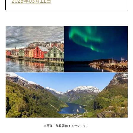
2028年03月11日
※画像・航路図はイメージです。