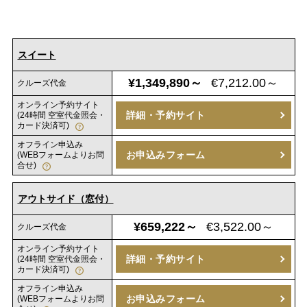
スイート
¥1,349,890～
€7,212.00～
クルーズ代金
オンライン予約サイト
詳細・予約サイト
(24時間 空室代金照会・
カード決済可)
オフライン申込み
お申込みフォーム
(WEBフォームよりお問
合せ)
アウトサイド（窓付）
¥659,222～
€3,522.00～
クルーズ代金
オンライン予約サイト
詳細・予約サイト
(24時間 空室代金照会・
カード決済可)
オフライン申込み
お申込みフォーム
(WEBフォームよりお問