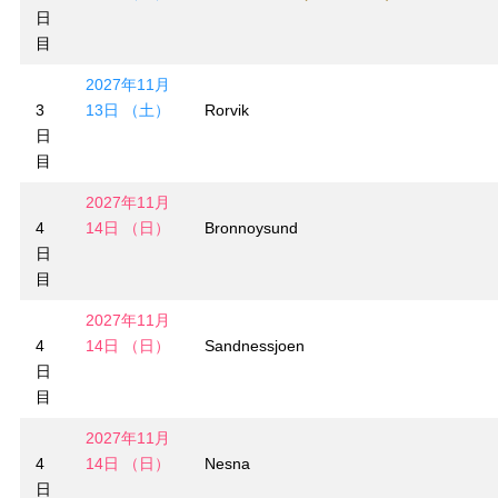
日
目
2027年11月
3
13日 （土）
Rorvik
日
目
2027年11月
4
14日 （日）
Bronnoysund
日
目
2027年11月
4
14日 （日）
Sandnessjoen
日
目
2027年11月
4
14日 （日）
Nesna
日