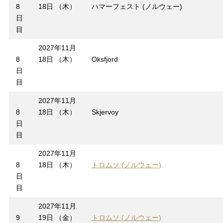
8
18日 （木）
ハマーフェスト (ノルウェー)
日
目
2027年11月
8
18日 （木）
Oksfjord
日
目
2027年11月
8
18日 （木）
Skjervoy
日
目
2027年11月
8
18日 （木）
トロムソ (ノルウェー)
日
目
2027年11月
9
19日 （金）
トロムソ (ノルウェー)