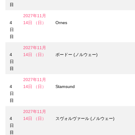
目
2027年11月
4
14日 （日）
Ornes
日
目
2027年11月
4
14日 （日）
ボードー (ノルウェー)
日
目
2027年11月
4
14日 （日）
Stamsund
日
目
2027年11月
4
14日 （日）
スヴォルヴァール (ノルウェー)
日
目