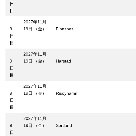
日
目
2027年11月
9
19日 （金）
Finnsnes
日
目
2027年11月
9
19日 （金）
Harstad
日
目
2027年11月
9
19日 （金）
Risoyhamn
日
目
2027年11月
9
19日 （金）
Sortland
日