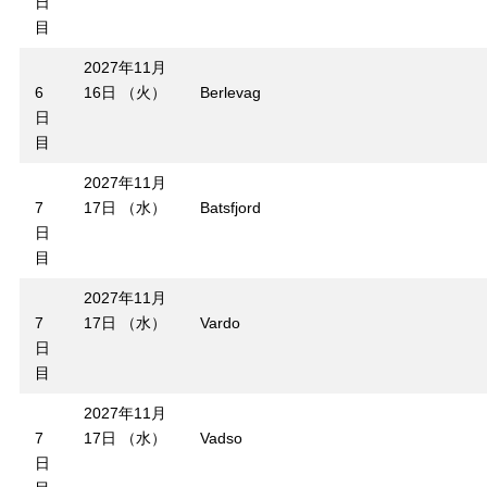
日
目
2027年11月
6
16日 （火）
Berlevag
日
目
2027年11月
7
17日 （水）
Batsfjord
日
目
2027年11月
7
17日 （水）
Vardo
日
目
2027年11月
7
17日 （水）
Vadso
日