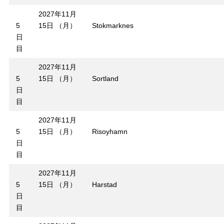
2027年11月
5
15日 （月）
Stokmarknes
日
目
2027年11月
5
15日 （月）
Sortland
日
目
2027年11月
5
15日 （月）
Risoyhamn
日
目
2027年11月
5
15日 （月）
Harstad
日
目