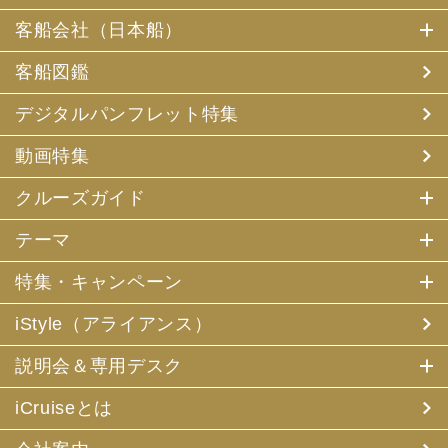
客船会社（日本船）
客船図鑑
デジタルパンフレット特集
動画特集
クルーズガイド
テーマ
特集・キャンペーン
iStyle（アライアンス）
説明会＆専用デスク
iCruiseとは