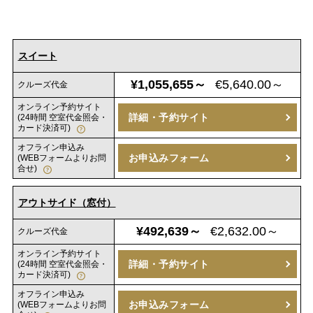
スイート
¥1,055,655～
€5,640.00～
クルーズ代金
オンライン予約サイト
詳細・予約サイト
(24時間 空室代金照会・
カード決済可)
オフライン申込み
お申込みフォーム
(WEBフォームよりお問
合せ)
アウトサイド（窓付）
¥492,639～
€2,632.00～
クルーズ代金
オンライン予約サイト
詳細・予約サイト
(24時間 空室代金照会・
カード決済可)
オフライン申込み
お申込みフォーム
(WEBフォームよりお問