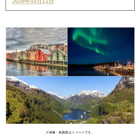
2028年03月11日
※画像・航路図はイメージです。