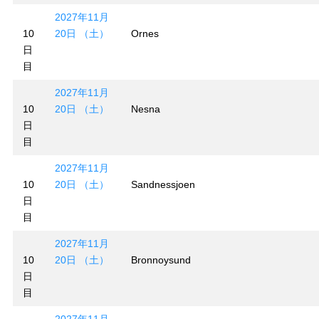
2027年11月
10
20日 （土）
Ornes
日
目
2027年11月
10
20日 （土）
Nesna
日
目
2027年11月
10
20日 （土）
Sandnessjoen
日
目
2027年11月
10
20日 （土）
Bronnoysund
日
目