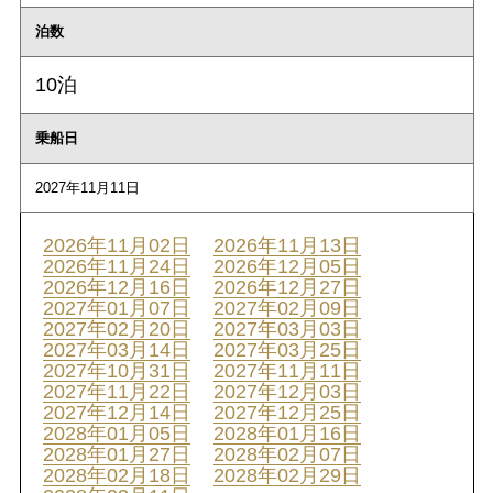
泊数
10泊
乗船日
2027年11月11日
2026年11月02日
2026年11月13日
2026年11月24日
2026年12月05日
2026年12月16日
2026年12月27日
2027年01月07日
2027年02月09日
2027年02月20日
2027年03月03日
2027年03月14日
2027年03月25日
2027年10月31日
2027年11月11日
2027年11月22日
2027年12月03日
2027年12月14日
2027年12月25日
2028年01月05日
2028年01月16日
2028年01月27日
2028年02月07日
2028年02月18日
2028年02月29日