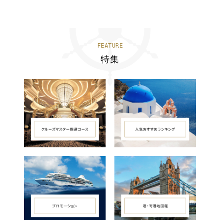
FEATURE
特集