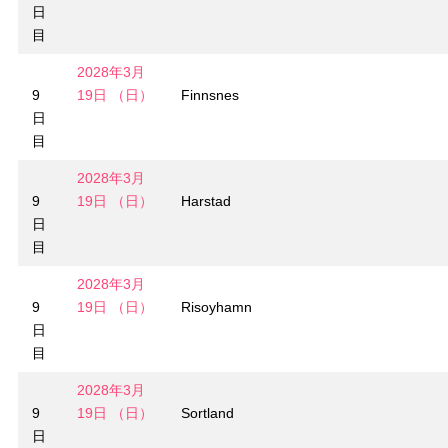
日
目
2028年3月
9
19日 （日）
Finnsnes
日
目
2028年3月
9
19日 （日）
Harstad
日
目
2028年3月
9
19日 （日）
Risoyhamn
日
目
2028年3月
9
19日 （日）
Sortland
日