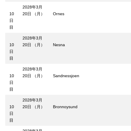
2028年3月
10
20日 （月）
Ornes
日
目
2028年3月
10
20日 （月）
Nesna
日
目
2028年3月
10
20日 （月）
Sandnessjoen
日
目
2028年3月
10
20日 （月）
Bronnoysund
日
目