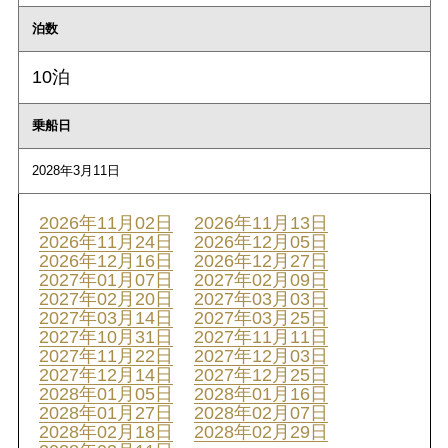
泊数
10泊
乗船日
2028年3月11日
2026年11月02日
2026年11月13日
2026年11月24日
2026年12月05日
2026年12月16日
2026年12月27日
2027年01月07日
2027年02月09日
2027年02月20日
2027年03月03日
2027年03月14日
2027年03月25日
2027年10月31日
2027年11月11日
2027年11月22日
2027年12月03日
2027年12月14日
2027年12月25日
2028年01月05日
2028年01月16日
2028年01月27日
2028年02月07日
2028年02月18日
2028年02月29日