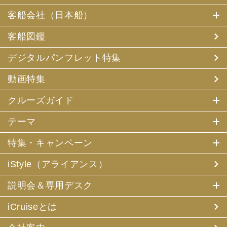
客船会社（日本船）
客船図鑑
デジタルパンフレット特集
動画特集
クルーズガイド
テーマ
特集・キャンペーン
iStyle（アライアンス）
説明会＆専用デスク
iCruiseとは