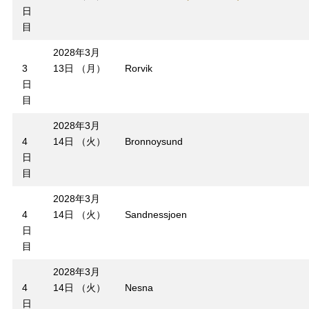
日
目
2028年3月
3
13日 （月）
Rorvik
日
目
2028年3月
4
14日 （火）
Bronnoysund
日
目
2028年3月
4
14日 （火）
Sandnessjoen
日
目
2028年3月
4
14日 （火）
Nesna
日