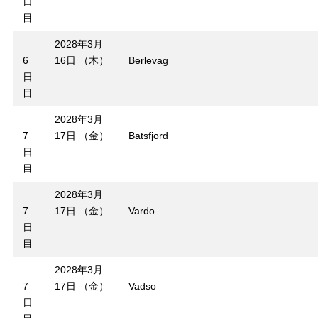
日
目
2028年3月
6
16日 （木）
Berlevag
日
目
2028年3月
7
17日 （金）
Batsfjord
日
目
2028年3月
7
17日 （金）
Vardo
日
目
2028年3月
7
17日 （金）
Vadso
日