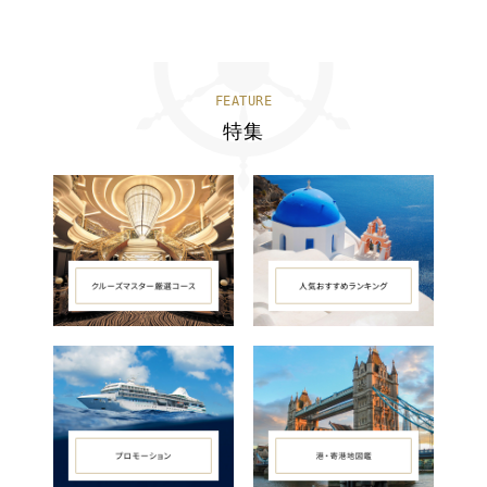
FEATURE
特集