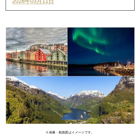
2028年03月11日
※画像・航路図はイメージです。