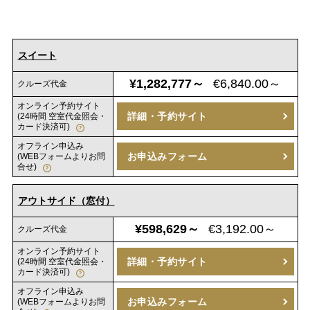
スイート
¥1,282,777～
€6,840.00～
クルーズ代金
オンライン予約サイト
詳細・予約サイト
(24時間 空室代金照会・
カード決済可)
オフライン申込み
お申込みフォーム
(WEBフォームよりお問
合せ)
アウトサイド（窓付）
¥598,629～
€3,192.00～
クルーズ代金
オンライン予約サイト
詳細・予約サイト
(24時間 空室代金照会・
カード決済可)
オフライン申込み
お申込みフォーム
(WEBフォームよりお問