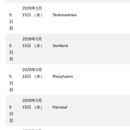
2028年3月
5
15日 （水）
Stokmarknes
日
目
2028年3月
5
15日 （水）
Sortland
日
目
2028年3月
5
15日 （水）
Risoyhamn
日
目
2028年3月
5
15日 （水）
Harstad
日
目