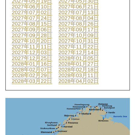
2027年05月19日
2027年05月30日
2027年06月10日
2027年06月21日
2027年07月02日
2027年07月13日
2027年07月24日
2027年08月04日
2027年08月15日
2027年08月26日
2027年09月06日
2027年09月17日
2027年09月28日
2027年10月09日
2027年10月20日
2027年10月31日
2027年11月11日
2027年11月22日
2027年12月03日
2027年12月14日
2027年12月25日
2028年01月05日
2028年01月16日
2028年01月27日
2028年02月07日
2028年02月18日
2028年02月29日
2028年03月11日
2028年03月22日
2028年04月02日