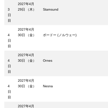
2027年4月
3
29日 （木）
Stamsund
日
目
2027年4月
4
30日 （金）
ボードー (ノルウェー)
日
目
2027年4月
4
30日 （金）
Ornes
日
目
2027年4月
4
30日 （金）
Nesna
日
目
2027年4月