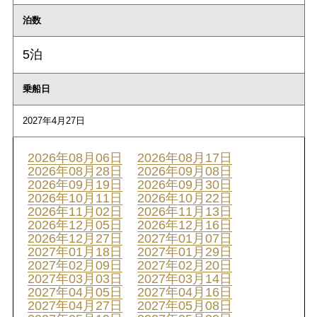
泊数
5泊
乗船日
2027年4月27日
2026年08月06日
2026年08月17日
2026年08月28日
2026年09月08日
2026年09月19日
2026年09月30日
2026年10月11日
2026年10月22日
2026年11月02日
2026年11月13日
2026年12月05日
2026年12月16日
2026年12月27日
2027年01月07日
2027年01月18日
2027年01月29日
2027年02月09日
2027年02月20日
2027年03月03日
2027年03月14日
2027年04月05日
2027年04月16日
2027年04月27日
2027年05月08日