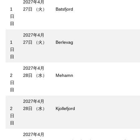
2027年4月
1
27日 （火）
Batsfjord
日
目
2027年4月
1
27日 （火）
Berlevag
日
目
2027年4月
2
28日 （水）
Mehamn
日
目
2027年4月
2
28日 （水）
Kjollefjord
日
目
2027年4月