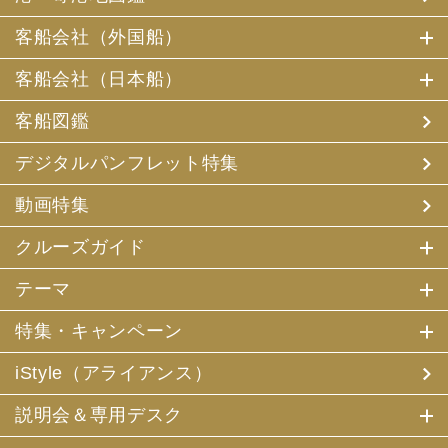
客船会社（外国船）
客船会社（日本船）
客船図鑑
デジタルパンフレット特集
動画特集
クルーズガイド
テーマ
特集・キャンペーン
iStyle（アライアンス）
説明会＆専用デスク