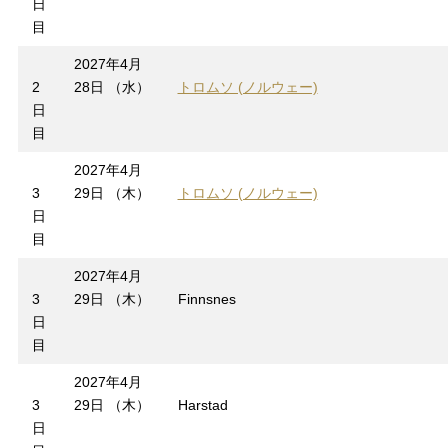
日
目
2027年4月
2
28日 （水）
トロムソ (ノルウェー)
日
目
2027年4月
3
29日 （木）
トロムソ (ノルウェー)
日
目
2027年4月
3
29日 （木）
Finnsnes
日
目
2027年4月
3
29日 （木）
Harstad
日