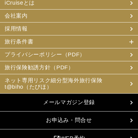
iCruiseとは
会社案内
採用情報
旅行条件書
プライバシーポリシー（PDF）
旅行保険勧誘方針（PDF）
ネット専用リスク細分型海外旅行保険
t@biho（たびほ）
メールマガジン登録
お申込み・問合せ