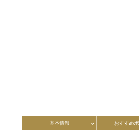
基本情報
おすすめポ