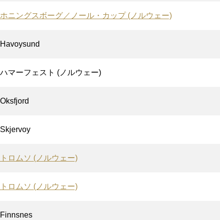
ホニングスボーグ／ノール・カップ (ノルウェー)
Havoysund
ハマーフェスト (ノルウェー)
Oksfjord
Skjervoy
トロムソ (ノルウェー)
トロムソ (ノルウェー)
Finnsnes