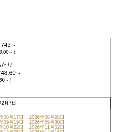
,743～
23.00～）
あたり
748.60～
4.60～）
年2月7日
6年08月17日
2026年08月28日
6年09月19日
2026年09月30日
6年10月22日
2026年11月02日