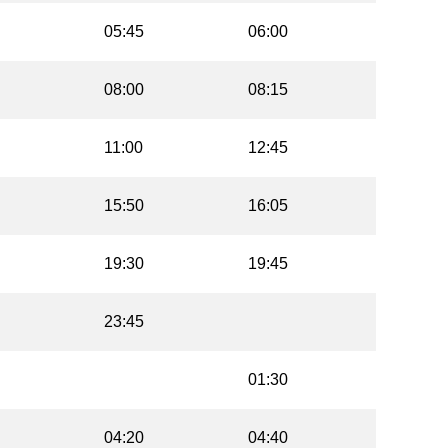
05:45
06:00
08:00
08:15
11:00
12:45
15:50
16:05
19:30
19:45
23:45
01:30
04:20
04:40