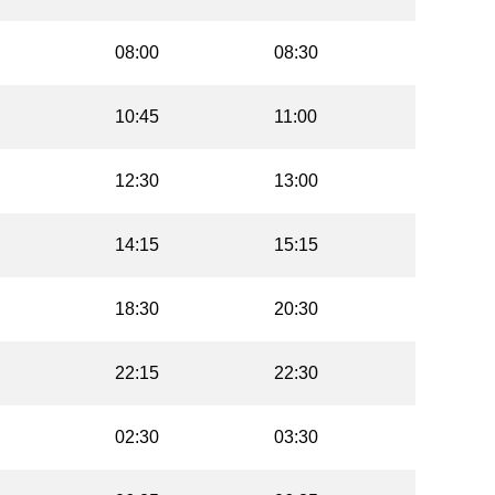
08:00
08:30
10:45
11:00
12:30
13:00
14:15
15:15
18:30
20:30
22:15
22:30
02:30
03:30