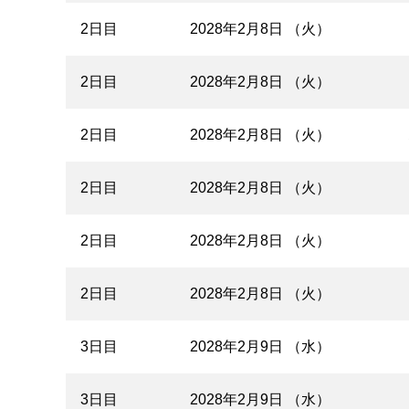
2日目
2028年2月8日 （火）
2日目
2028年2月8日 （火）
2日目
2028年2月8日 （火）
2日目
2028年2月8日 （火）
2日目
2028年2月8日 （火）
2日目
2028年2月8日 （火）
3日目
2028年2月9日 （水）
3日目
2028年2月9日 （水）