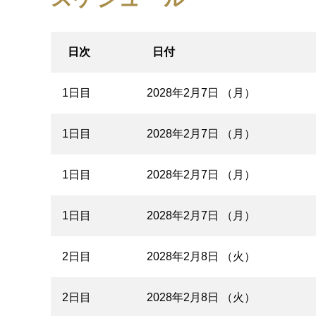
日次
日付
1日目
2028年2月7日 （月）
1日目
2028年2月7日 （月）
1日目
2028年2月7日 （月）
1日目
2028年2月7日 （月）
2日目
2028年2月8日 （火）
2日目
2028年2月8日 （火）