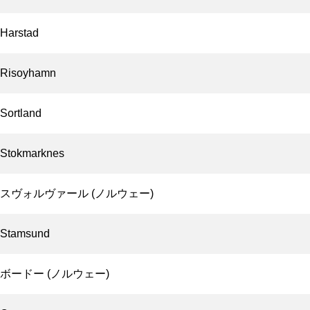
Harstad
Risoyhamn
Sortland
Stokmarknes
スヴォルヴァール (ノルウェー)
Stamsund
ボードー (ノルウェー)