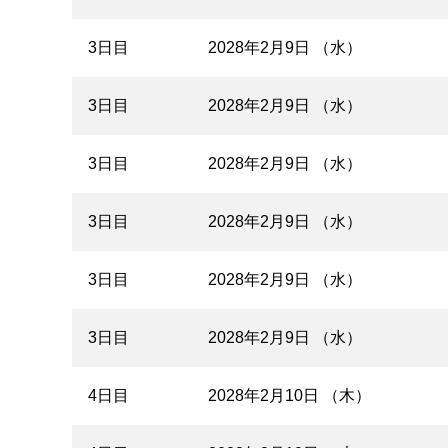
3日目
2028年2月9日 （水）
3日目
2028年2月9日 （水）
3日目
2028年2月9日 （水）
3日目
2028年2月9日 （水）
3日目
2028年2月9日 （水）
3日目
2028年2月9日 （水）
4日目
2028年2月10日 （木）