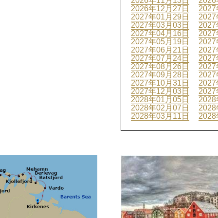
2026年11月13日
202
2026年12月27日
202
2027年01月29日
202
2027年03月03日
202
2027年04月16日
202
2027年05月19日
202
2027年06月21日
202
2027年07月24日
202
2027年08月26日
202
2027年09月28日
202
2027年10月31日
202
2027年12月03日
202
2028年01月05日
202
2028年02月07日
202
2028年03月11日
202