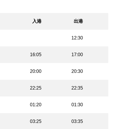
入港
出港
12:30
16:05
17:00
20:00
20:30
22:25
22:35
01:20
01:30
03:25
03:35