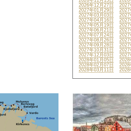
2026年11月13日
202
2026年12月27日
202
2027年01月29日
202
2027年03月03日
202
2027年04月16日
202
2027年05月19日
202
2027年06月21日
202
2027年07月24日
202
2027年08月26日
202
2027年09月28日
202
2027年10月31日
202
2027年12月03日
202
2028年01月05日
202
2028年02月07日
202
2028年03月11日
202