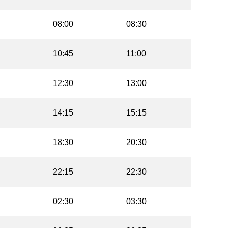
08:00
08:30
10:45
11:00
12:30
13:00
14:15
15:15
18:30
20:30
22:15
22:30
02:30
03:30