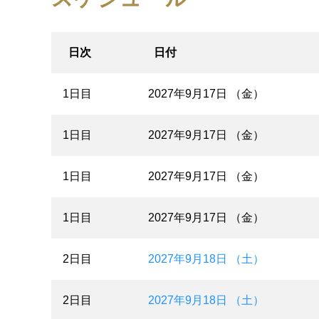
日次
日付
1日目
2027年9月17日 （金）
1日目
2027年9月17日 （金）
1日目
2027年9月17日 （金）
1日目
2027年9月17日 （金）
2日目
2027年9月18日 （土）
2日目
2027年9月18日 （土）