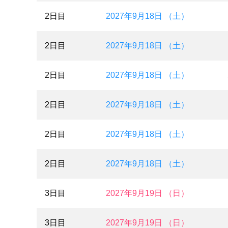
2日目
2027年9月18日 （土）
2日目
2027年9月18日 （土）
2日目
2027年9月18日 （土）
2日目
2027年9月18日 （土）
2日目
2027年9月18日 （土）
2日目
2027年9月18日 （土）
3日目
2027年9月19日 （日）
3日目
2027年9月19日 （日）