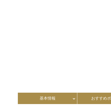
基本情報
おすすめポ