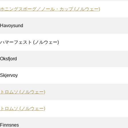
ホニングスボーグ／ノール・カップ (ノルウェー)
Havoysund
ハマーフェスト (ノルウェー)
Oksfjord
Skjervoy
トロムソ (ノルウェー)
トロムソ (ノルウェー)
Finnsnes