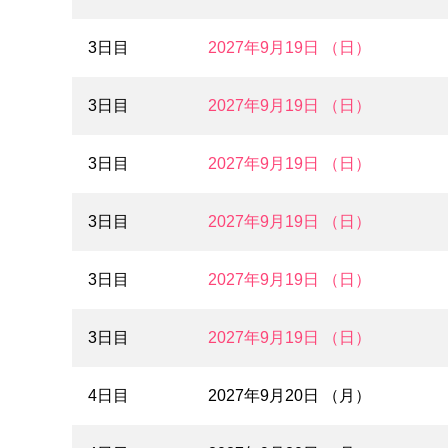
3日目
2027年9月19日 （日）
3日目
2027年9月19日 （日）
3日目
2027年9月19日 （日）
3日目
2027年9月19日 （日）
3日目
2027年9月19日 （日）
3日目
2027年9月19日 （日）
4日目
2027年9月20日 （月）