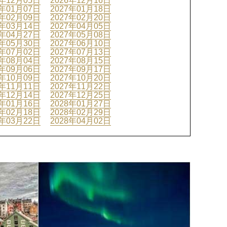
6年12月05日
2026年12月16日
7年01月07日
2027年01月18日
7年02月09日
2027年02月20日
7年03月14日
2027年04月05日
7年04月27日
2027年05月08日
7年05月30日
2027年06月10日
7年07月02日
2027年07月13日
7年08月04日
2027年08月15日
7年09月06日
2027年09月17日
7年10月09日
2027年10月20日
7年11月11日
2027年11月22日
7年12月14日
2027年12月25日
8年01月16日
2028年01月27日
8年02月18日
2028年02月29日
8年03月22日
2028年04月02日