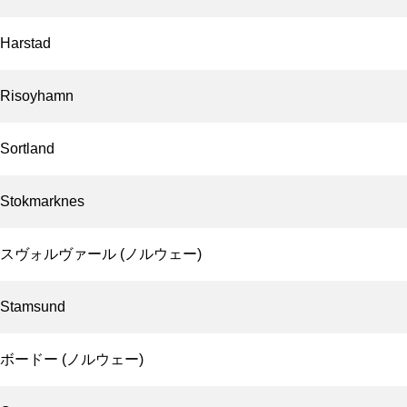
Harstad
Risoyhamn
Sortland
Stokmarknes
スヴォルヴァール (ノルウェー)
Stamsund
ボードー (ノルウェー)