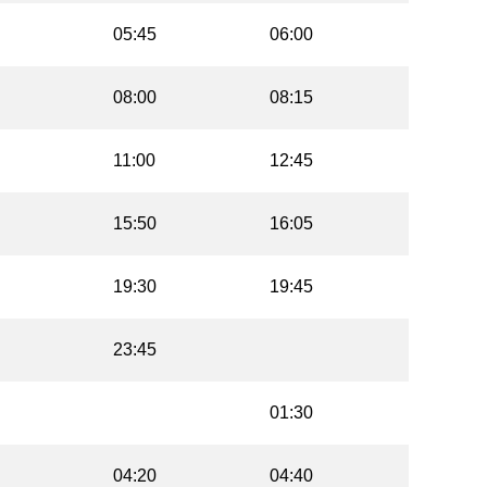
05:45
06:00
08:00
08:15
11:00
12:45
15:50
16:05
19:30
19:45
23:45
01:30
04:20
04:40