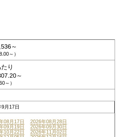
,536～
98.00～）
あたり
307.20～
9.60～）
年9月17日
6年08月17日
2026年08月28日
6年09月19日
2026年09月30日
6年10月22日
2026年11月02日