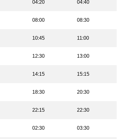
04:20
04:40
08:00
08:30
10:45
11:00
12:30
13:00
14:15
15:15
18:30
20:30
22:15
22:30
02:30
03:30