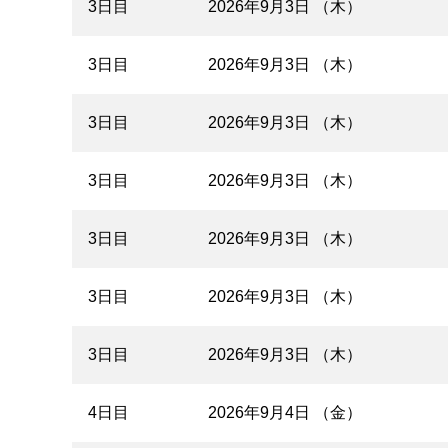
3日目
2026年9月3日 （木）
3日目
2026年9月3日 （木）
3日目
2026年9月3日 （木）
3日目
2026年9月3日 （木）
3日目
2026年9月3日 （木）
3日目
2026年9月3日 （木）
3日目
2026年9月3日 （木）
4日目
2026年9月4日 （金）