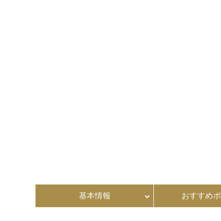
基本情報
おすすめポ