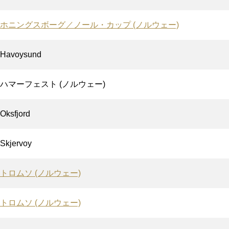
ホニングスボーグ／ノール・カップ (ノルウェー)
Havoysund
ハマーフェスト (ノルウェー)
Oksfjord
Skjervoy
トロムソ (ノルウェー)
トロムソ (ノルウェー)