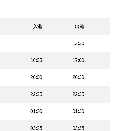
入港
出港
12:30
16:05
17:00
20:00
20:30
22:25
22:35
01:20
01:30
03:25
03:35