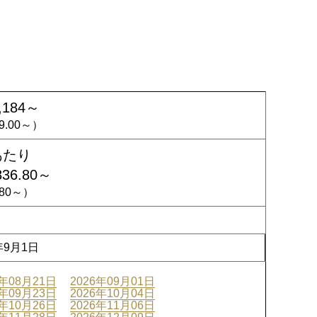
,184～
19.00～）
あたり
836.80～
3.80～）
年9月1日
6年08月21日
2026年09月01日
6年09月23日
2026年10月04日
6年10月26日
2026年11月06日