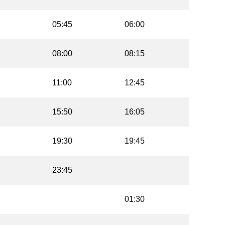
05:45
06:00
08:00
08:15
11:00
12:45
15:50
16:05
19:30
19:45
23:45
01:30