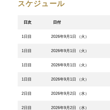
スケジュール
日次
日付
1日目
2026年9月1日 （火）
1日目
2026年9月1日 （火）
1日目
2026年9月1日 （火）
1日目
2026年9月1日 （火）
2日目
2026年9月2日 （水）
2日目
2026年9月2日 （水）