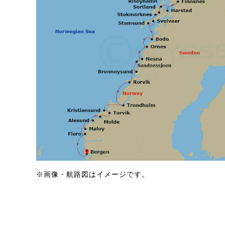
※画像・航路図はイメージです。