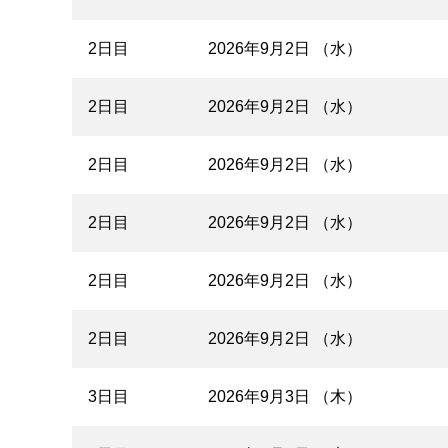
2日目
2026年9月2日 （水）
2日目
2026年9月2日 （水）
2日目
2026年9月2日 （水）
2日目
2026年9月2日 （水）
2日目
2026年9月2日 （水）
2日目
2026年9月2日 （水）
3日目
2026年9月3日 （木）