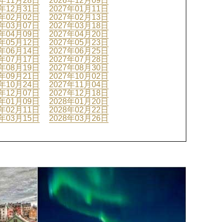
6年11月28日
2026年12月09日
6年12月31日
2027年01月11日
7年02月02日
2027年02月13日
7年03月07日
2027年03月18日
7年04月09日
2027年04月20日
7年05月12日
2027年05月23日
7年06月14日
2027年06月25日
7年07月17日
2027年07月28日
7年08月19日
2027年08月30日
7年09月21日
2027年10月02日
7年10月24日
2027年11月04日
7年12月07日
2027年12月18日
8年01月09日
2028年01月20日
8年02月11日
2028年02月22日
8年03月15日
2028年03月26日