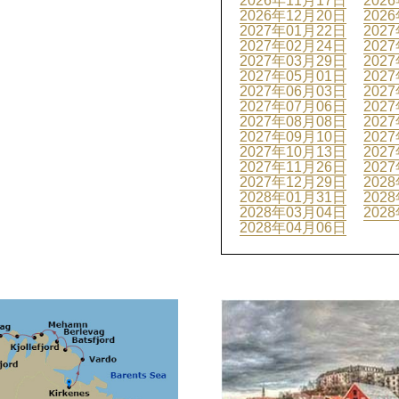
2026年11月17日
202
2026年12月20日
202
2027年01月22日
202
2027年02月24日
202
2027年03月29日
202
2027年05月01日
202
2027年06月03日
202
2027年07月06日
202
2027年08月08日
202
2027年09月10日
202
2027年10月13日
202
2027年11月26日
202
2027年12月29日
202
2028年01月31日
202
2028年03月04日
202
2028年04月06日