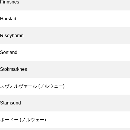
Finnsnes
Harstad
Risoyhamn
Sortland
Stokmarknes
スヴォルヴァール (ノルウェー)
Stamsund
ボードー (ノルウェー)