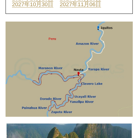
2027年10月30日
2027年11月06日