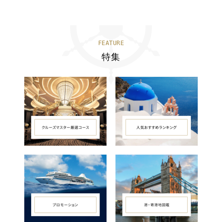
FEATURE
特集