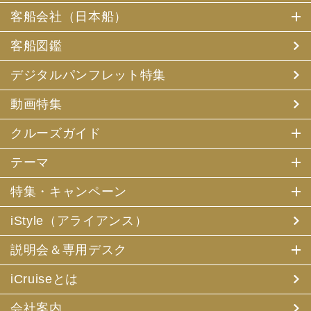
客船会社（日本船）
客船図鑑
デジタルパンフレット特集
動画特集
クルーズガイド
テーマ
特集・キャンペーン
iStyle（アライアンス）
説明会＆専用デスク
iCruiseとは
会社案内