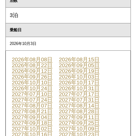
泊数
3泊
乗船日
2026年10月3日
2026年08月08日
2026年08月15日
2026年08月22日
2026年09月05日
2026年09月12日
2026年09月19日
2026年09月26日
2026年10月03日
2026年10月10日
2026年10月17日
2026年10月24日
2026年10月31日
2027年07月10日
2027年07月17日
2027年07月24日
2027年07月31日
2027年08月07日
2027年08月14日
2027年08月21日
2027年08月28日
2027年09月04日
2027年09月11日
2027年09月18日
2027年09月25日
2027年10月02日
2027年10月09日
2027年10月16日
2027年10月23日