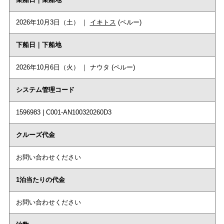
2026年10月3日（土） ｜
イキトス
(ペルー)
下船日｜下船地
2026年10月6日（火） ｜ ナウタ (ペルー)
システム管理コード
1596983 | C001-AN100320260D3
クルーズ代金
お問い合わせください
1泊当たりの代金
お問い合わせください