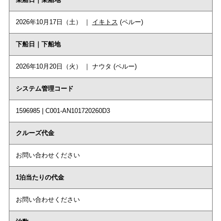
2026年10月17日（土） ｜
イキトス
(ペルー)
下船日｜下船地
2026年10月20日（火） ｜ ナウタ (ペルー)
システム管理コード
1596985 | C001-AN101720260D3
クルーズ代金
お問い合わせください
1泊当たりの代金
お問い合わせください