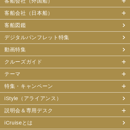
客船会社（外国船）
客船会社（日本船）
客船図鑑
デジタルパンフレット特集
動画特集
クルーズガイド
テーマ
特集・キャンペーン
iStyle（アライアンス）
説明会＆専用デスク
iCruiseとは