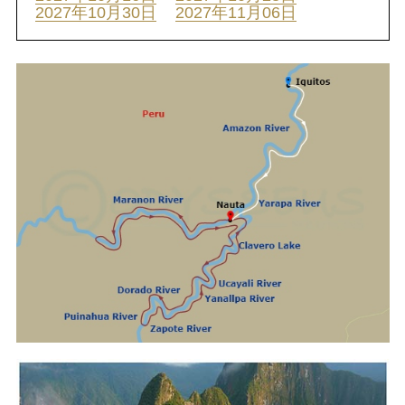
2027年10月30日
2027年11月06日