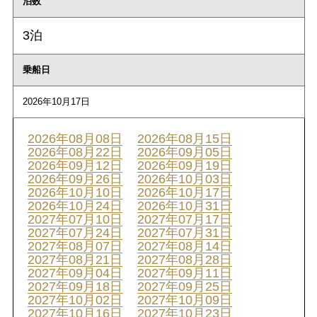
泊数
3泊
乗船日
2026年10月17日
2026年08月08日
2026年08月15日
2026年08月22日
2026年09月05日
2026年09月12日
2026年09月19日
2026年09月26日
2026年10月03日
2026年10月10日
2026年10月17日
2026年10月24日
2026年10月31日
2027年07月10日
2027年07月17日
2027年07月24日
2027年07月31日
2027年08月07日
2027年08月14日
2027年08月21日
2027年08月28日
2027年09月04日
2027年09月11日
2027年09月18日
2027年09月25日
2027年10月02日
2027年10月09日
2027年10月16日
2027年10月23日