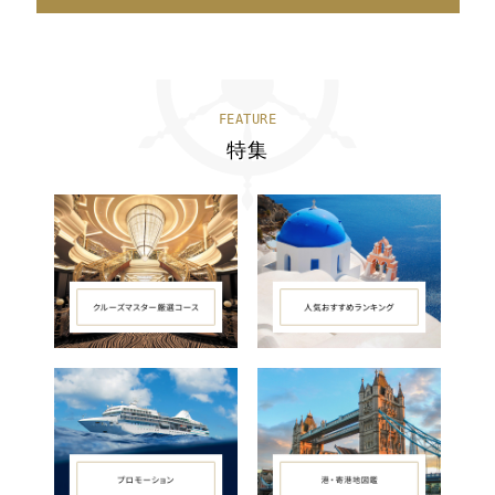
FEATURE
特集