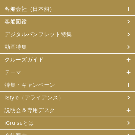
客船会社（日本船）
客船図鑑
デジタルパンフレット特集
動画特集
クルーズガイド
テーマ
特集・キャンペーン
iStyle（アライアンス）
説明会＆専用デスク
iCruiseとは