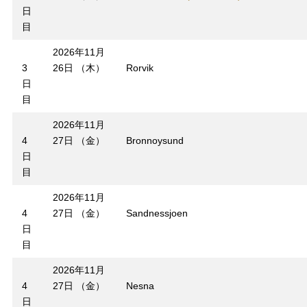
日
目
2026年11月
3
26日 （木）
Rorvik
日
目
2026年11月
4
27日 （金）
Bronnoysund
日
目
2026年11月
4
27日 （金）
Sandnessjoen
日
目
2026年11月
4
27日 （金）
Nesna
日