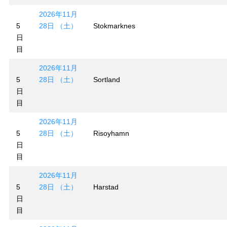
2026年11月
5
28日 （土）
Stokmarknes
日
目
2026年11月
5
28日 （土）
Sortland
日
目
2026年11月
5
28日 （土）
Risoyhamn
日
目
2026年11月
5
28日 （土）
Harstad
日
目