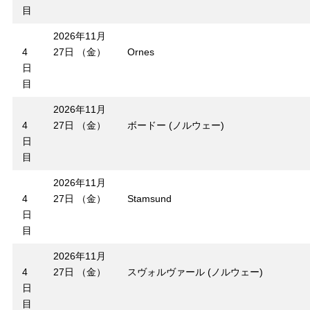
目
2026年11月
4
27日 （金）
Ornes
日
目
2026年11月
4
27日 （金）
ボードー (ノルウェー)
日
目
2026年11月
4
27日 （金）
Stamsund
日
目
2026年11月
4
27日 （金）
スヴォルヴァール (ノルウェー)
日
目