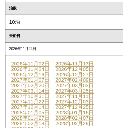
泊数
10泊
乗船日
2026年11月24日
2026年11月02日
2026年11月13日
2026年11月24日
2026年12月05日
2026年12月16日
2026年12月27日
2027年01月07日
2027年02月09日
2027年02月20日
2027年03月03日
2027年03月14日
2027年03月25日
2027年10月31日
2027年11月11日
2027年11月22日
2027年12月03日
2027年12月14日
2027年12月25日
2028年01月05日
2028年01月16日
2028年01月27日
2028年02月07日
2028年02月18日
2028年02月29日