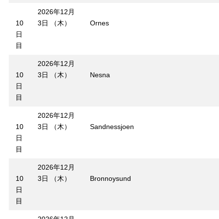
2026年12月
10
3日 （木）
Ornes
日
目
2026年12月
10
3日 （木）
Nesna
日
目
2026年12月
10
3日 （木）
Sandnessjoen
日
目
2026年12月
10
3日 （木）
Bronnoysund
日
目