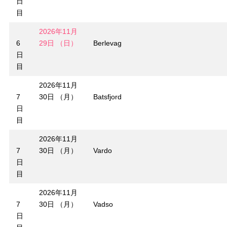
日
目
2026年11月
6
29日 （日）
Berlevag
日
目
2026年11月
7
30日 （月）
Batsfjord
日
目
2026年11月
7
30日 （月）
Vardo
日
目
2026年11月
7
30日 （月）
Vadso
日