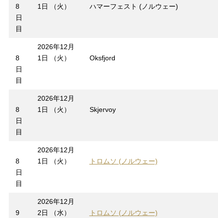
8
1日 （火）
ハマーフェスト (ノルウェー)
日
目
2026年12月
8
1日 （火）
Oksfjord
日
目
2026年12月
8
1日 （火）
Skjervoy
日
目
2026年12月
8
1日 （火）
トロムソ (ノルウェー)
日
目
2026年12月
9
2日 （水）
トロムソ (ノルウェー)