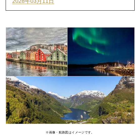
2028年03月11日
※画像・航路図はイメージです。