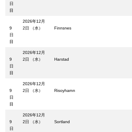
日
目
2026年12月
9
2日 （水）
Finnsnes
日
目
2026年12月
9
2日 （水）
Harstad
日
目
2026年12月
9
2日 （水）
Risoyhamn
日
目
2026年12月
9
2日 （水）
Sortland
日