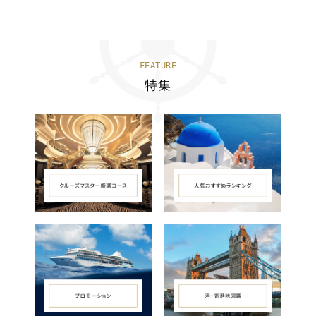
FEATURE
特集