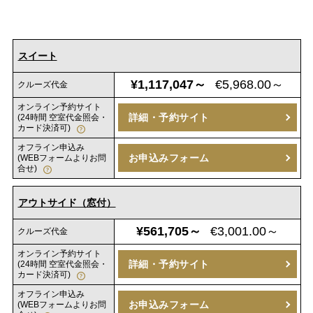
スイート
¥1,117,047～
€5,968.00～
クルーズ代金
オンライン予約サイト
詳細・予約サイト
(24時間 空室代金照会・
カード決済可)
オフライン申込み
お申込みフォーム
(WEBフォームよりお問
合せ)
アウトサイド（窓付）
¥561,705～
€3,001.00～
クルーズ代金
オンライン予約サイト
詳細・予約サイト
(24時間 空室代金照会・
カード決済可)
オフライン申込み
お申込みフォーム
(WEBフォームよりお問