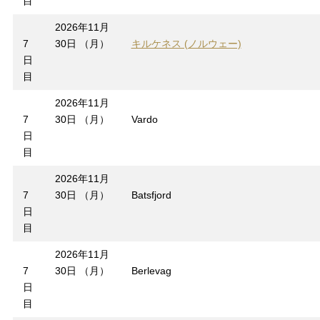
目
2026年11月
7
30日 （月）
キルケネス (ノルウェー)
日
目
2026年11月
7
30日 （月）
Vardo
日
目
2026年11月
7
30日 （月）
Batsfjord
日
目
2026年11月
7
30日 （月）
Berlevag
日
目