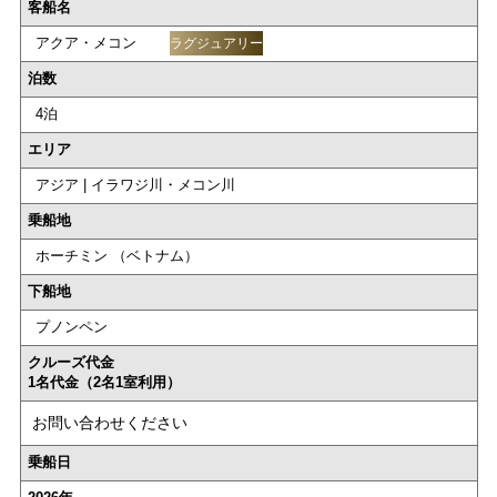
客船名
アクア・メコン
ラグジュアリー
泊数
4泊
エリア
アジア | イラワジ川・メコン川
乗船地
ホーチミン （ベトナム）
下船地
プノンペン
クルーズ代金
1名代金（2名1室利用）
お問い合わせください
乗船日