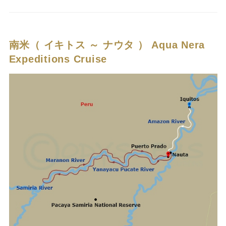
南米（ イキトス ～ ナウタ ）
Aqua Nera
Expeditions Cruise