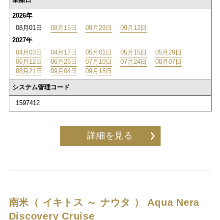
2026年
08月01日
08月15日
08月29日
09月12日
2027年
04月03日
04月17日
05月01日
05月15日
05月29日
06月12日
06月26日
07月10日
07月24日
08月07日
08月21日
09月04日
09月18日
システム管理コード
1597412
詳細を見る
南米（ イキトス ～ ナウタ ）
Aqua Nera
Discovery Cruise