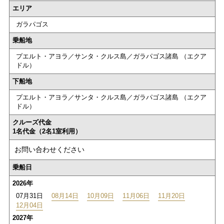
エリア
ガラパゴス
乗船地
プエルト・アヨラ／サンタ・クルス島／ガラパゴス諸島 （エクア
ドル）
下船地
プエルト・アヨラ／サンタ・クルス島／ガラパゴス諸島 （エクア
ドル）
クルーズ代金
1名代金（2名1室利用）
お問い合わせください
乗船日
2026年
07月31日
08月14日
10月09日
11月06日
11月20日
12月04日
2027年