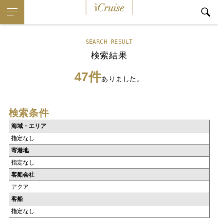
iCruise
SEARCH RESULT
検索結果
47件
ありました。
検索条件
海域・エリア
指定なし
寄港地
指定なし
客船会社
アクア
客船
指定なし