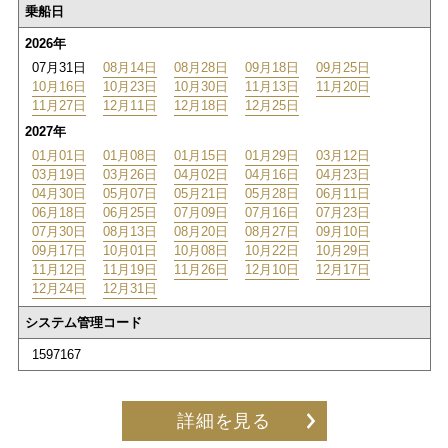
乗船日
2026年
07月31日
08月14日
08月28日
09月18日
09月25日
10月16日
10月23日
10月30日
11月13日
11月20日
11月27日
12月11日
12月18日
12月25日
2027年
01月01日
01月08日
01月15日
01月29日
03月12日
03月19日
03月26日
04月02日
04月16日
04月23日
04月30日
05月07日
05月21日
05月28日
06月11日
06月18日
06月25日
07月09日
07月16日
07月23日
07月30日
08月13日
08月20日
08月27日
09月10日
09月17日
10月01日
10月08日
10月22日
10月29日
11月12日
11月19日
11月26日
12月10日
12月17日
12月24日
12月31日
システム管理コード
1597167
詳細を見る