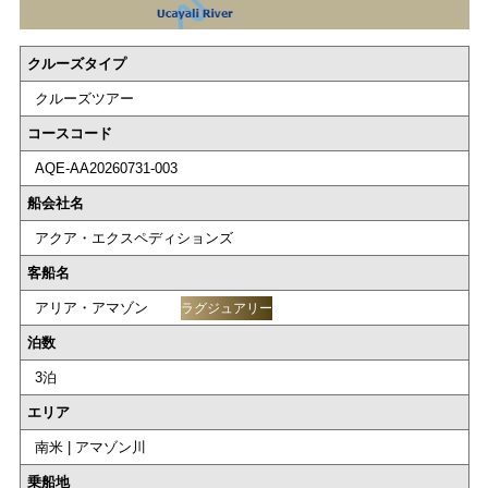
クルーズタイプ
クルーズツアー
コースコード
AQE-AA20260731-003
船会社名
アクア・エクスペディションズ
客船名
アリア・アマゾン
ラグジュアリー
泊数
3泊
エリア
南米 | アマゾン川
乗船地