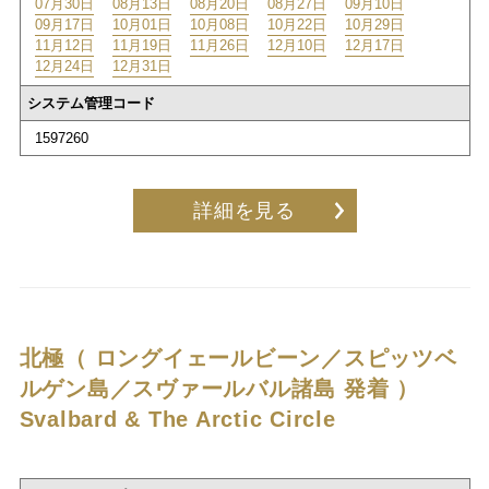
07月30日
08月13日
08月20日
08月27日
09月10日
09月17日
10月01日
10月08日
10月22日
10月29日
11月12日
11月19日
11月26日
12月10日
12月17日
12月24日
12月31日
システム管理コード
1597260
詳細を見る
北極（ ロングイェールビーン／スピッツベ
ルゲン島／スヴァールバル諸島 発着 ）
Svalbard & The Arctic Circle