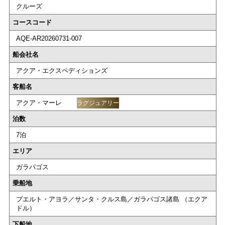
クルーズ
コースコード
AQE-AR20260731-007
船会社名
アクア・エクスペディションズ
客船名
アクア・マーレ
ラグジュアリー
泊数
7泊
エリア
ガラパゴス
乗船地
プエルト・アヨラ／サンタ・クルス島／ガラパゴス諸島 （エクア
ドル）
下船地