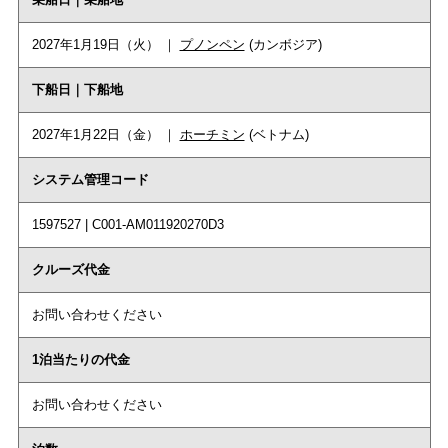
2027年1月19日（火） ｜
プノンペン
(カンボジア)
下船日｜下船地
2027年1月22日（金） ｜
ホーチミン
(ベトナム)
システム管理コード
1597527 | C001-AM011920270D3
クルーズ代金
お問い合わせください
1泊当たりの代金
お問い合わせください