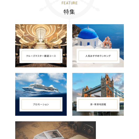
FEATURE
特集