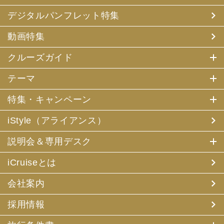
デジタルパンフレット特集
動画特集
クルーズガイド
テーマ
特集・キャンペーン
iStyle（アライアンス）
説明会＆専用デスク
iCruiseとは
会社案内
採用情報