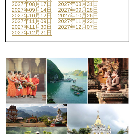
2027年08月17日
2027年08月31日
2027年09月14日
2027年09月28日
2027年10月12日
2027年10月26日
2027年11月09日
2027年11月23日
2027年11月30日
2027年12月07日
2027年12月21日