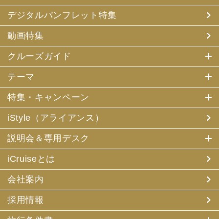
デジタルパンフレット特集
動画特集
クルーズガイド
テーマ
特集・キャンペーン
iStyle（アライアンス）
説明会＆専用デスク
iCruiseとは
会社案内
採用情報