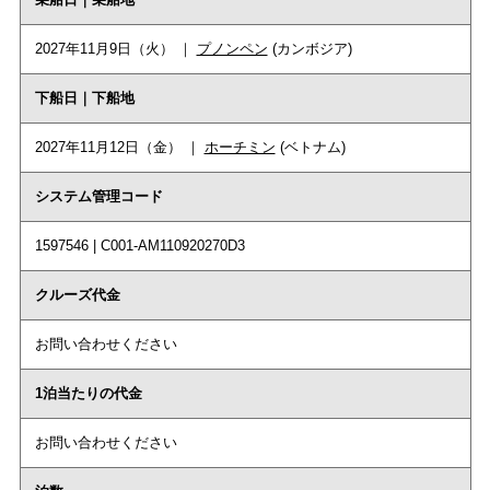
2027年11月9日（火） ｜
プノンペン
(カンボジア)
下船日｜下船地
2027年11月12日（金） ｜
ホーチミン
(ベトナム)
システム管理コード
1597546 | C001-AM110920270D3
クルーズ代金
お問い合わせください
1泊当たりの代金
お問い合わせください