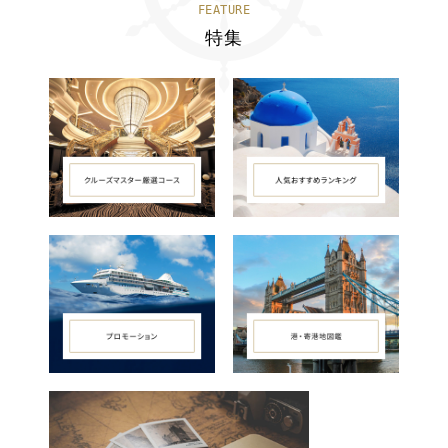
FEATURE
特集