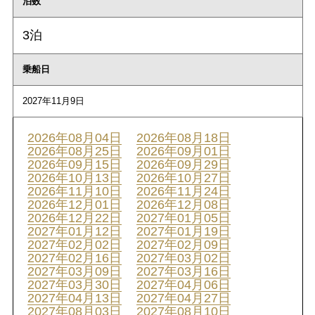
泊数
3泊
乗船日
2027年11月9日
2026年08月04日
2026年08月18日
2026年08月25日
2026年09月01日
2026年09月15日
2026年09月29日
2026年10月13日
2026年10月27日
2026年11月10日
2026年11月24日
2026年12月01日
2026年12月08日
2026年12月22日
2027年01月05日
2027年01月12日
2027年01月19日
2027年02月02日
2027年02月09日
2027年02月16日
2027年03月02日
2027年03月09日
2027年03月16日
2027年03月30日
2027年04月06日
2027年04月13日
2027年04月27日
2027年08月03日
2027年08月10日