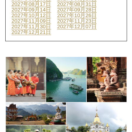
2027年08月17日
2027年08月31日
2027年09月14日
2027年09月28日
2027年10月12日
2027年10月26日
2027年11月09日
2027年11月23日
2027年11月30日
2027年12月07日
2027年12月21日