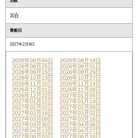
泊数
3泊
乗船日
2027年2月9日
2026年08月04日
2026年08月18日
2026年08月25日
2026年09月01日
2026年09月15日
2026年09月29日
2026年10月13日
2026年10月27日
2026年11月10日
2026年11月24日
2026年12月01日
2026年12月08日
2026年12月22日
2027年01月05日
2027年01月12日
2027年01月19日
2027年02月02日
2027年02月09日
2027年02月16日
2027年03月02日
2027年03月09日
2027年03月16日
2027年03月30日
2027年04月06日
2027年04月13日
2027年04月27日
2027年08月03日
2027年08月10日