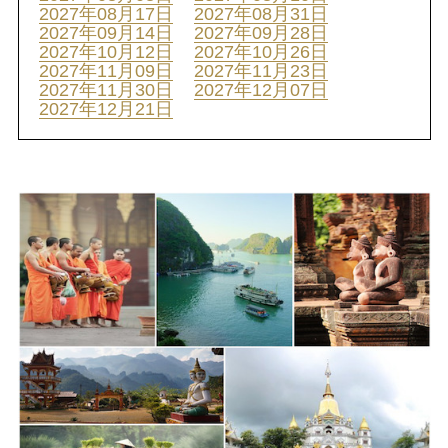
2027年08月17日
2027年08月31日
2027年09月14日
2027年09月28日
2027年10月12日
2027年10月26日
2027年11月09日
2027年11月23日
2027年11月30日
2027年12月07日
2027年12月21日