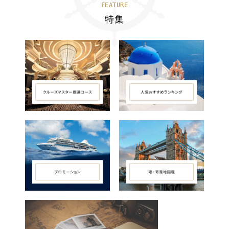
FEATURE
特集