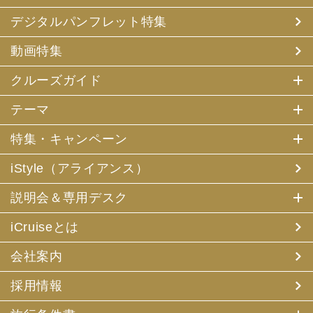
デジタルパンフレット特集
動画特集
クルーズガイド
テーマ
特集・キャンペーン
iStyle（アライアンス）
説明会＆専用デスク
iCruiseとは
会社案内
採用情報