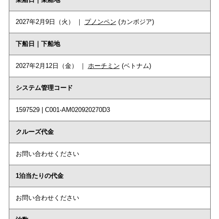
2027年2月9日（火） ｜
プノンペン
(カンボジア)
下船日｜下船地
2027年2月12日（金） ｜
ホーチミン
(ベトナム)
システム管理コード
1597529 | C001-AM020920270D3
クルーズ代金
お問い合わせください
1泊当たりの代金
お問い合わせください