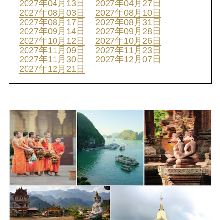
2027年04月13日
2027年04月27日
2027年08月03日
2027年08月10日
2027年08月17日
2027年08月31日
2027年09月14日
2027年09月28日
2027年10月12日
2027年10月26日
2027年11月09日
2027年11月23日
2027年11月30日
2027年12月07日
2027年12月21日