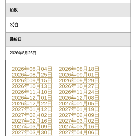
泊数
3泊
乗船日
2026年8月25日
2026年08月04日
2026年08月18日
2026年08月25日
2026年09月01日
2026年09月15日
2026年09月29日
2026年10月13日
2026年10月27日
2026年11月10日
2026年11月24日
2026年12月01日
2026年12月08日
2026年12月22日
2027年01月05日
2027年01月12日
2027年01月19日
2027年02月02日
2027年02月09日
2027年02月16日
2027年03月02日
2027年03月09日
2027年03月16日
2027年03月30日
2027年04月06日