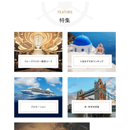
FEATURE
特集