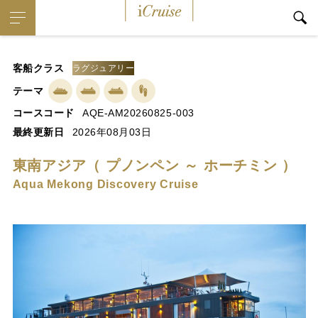
iCruise
客船クラス
ラグジュアリー
テーマ
コースコード
AQE-AM20260825-003
最終更新日
2026年08月03日
東南アジア（ プノンペン ～ ホーチミン ）
Aqua Mekong Discovery Cruise