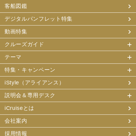
客船図鑑
デジタルパンフレット特集
動画特集
クルーズガイド
テーマ
特集・キャンペーン
iStyle（アライアンス）
説明会＆専用デスク
iCruiseとは
会社案内
採用情報