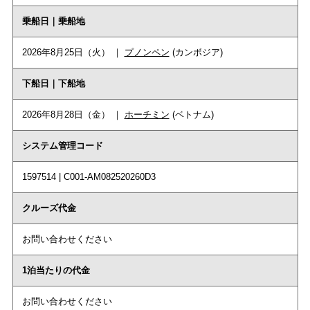
乗船日｜乗船地
2026年8月25日（火） ｜
プノンペン
(カンボジア)
下船日｜下船地
2026年8月28日（金） ｜
ホーチミン
(ベトナム)
システム管理コード
1597514 | C001-AM082520260D3
クルーズ代金
お問い合わせください
1泊当たりの代金
お問い合わせください