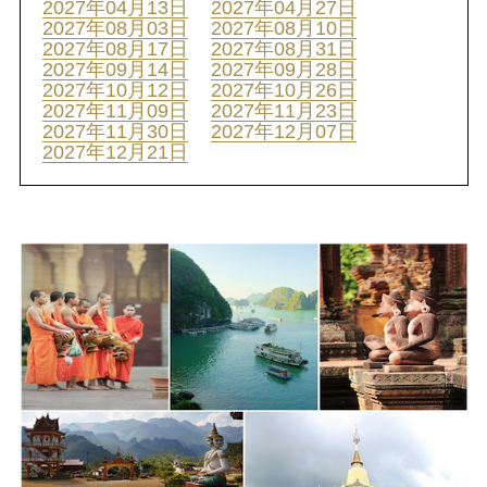
2027年04月13日
2027年04月27日
2027年08月03日
2027年08月10日
2027年08月17日
2027年08月31日
2027年09月14日
2027年09月28日
2027年10月12日
2027年10月26日
2027年11月09日
2027年11月23日
2027年11月30日
2027年12月07日
2027年12月21日