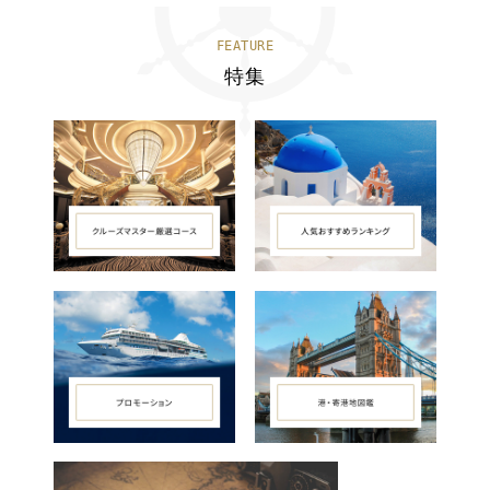
FEATURE
特集