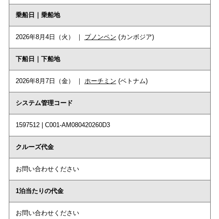
乗船日｜乗船地
2026年8月4日（火） ｜
プノンペン
(カンボジア)
下船日｜下船地
2026年8月7日（金） ｜
ホーチミン
(ベトナム)
システム管理コード
1597512 | C001-AM080420260D3
クルーズ代金
お問い合わせください
1泊当たりの代金
お問い合わせください