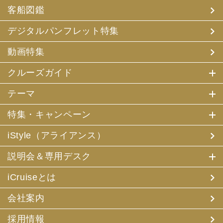
客船図鑑
デジタルパンフレット特集
動画特集
クルーズガイド
テーマ
特集・キャンペーン
iStyle（アライアンス）
説明会＆専用デスク
iCruiseとは
会社案内
採用情報