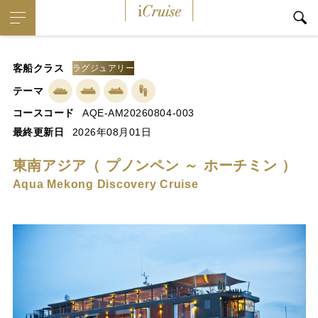
iCruise
客船クラス
ラグジュアリー
テーマ
コースコード
AQE-AM20260804-003
最終更新日
2026年08月01日
東南アジア（ プノンペン ～ ホーチミン ）
Aqua Mekong Discovery Cruise