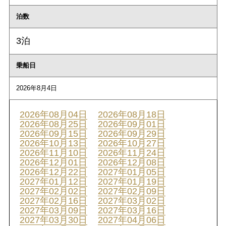
泊数
3泊
乗船日
2026年8月4日
2026年08月04日
2026年08月18日
2026年08月25日
2026年09月01日
2026年09月15日
2026年09月29日
2026年10月13日
2026年10月27日
2026年11月10日
2026年11月24日
2026年12月01日
2026年12月08日
2026年12月22日
2027年01月05日
2027年01月12日
2027年01月19日
2027年02月02日
2027年02月09日
2027年02月16日
2027年03月02日
2027年03月09日
2027年03月16日
2027年03月30日
2027年04月06日