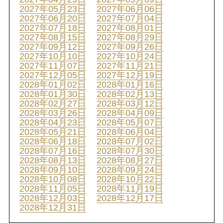
2027年05月23日
2027年06月06日
2027年06月20日
2027年07月04日
2027年07月18日
2027年08月01日
2027年08月15日
2027年08月29日
2027年09月12日
2027年09月26日
2027年10月10日
2027年10月24日
2027年11月07日
2027年11月21日
2027年12月05日
2027年12月19日
2028年01月02日
2028年01月16日
2028年01月30日
2028年02月13日
2028年02月27日
2028年03月12日
2028年03月26日
2028年04月09日
2028年04月23日
2028年05月07日
2028年05月21日
2028年06月04日
2028年06月18日
2028年07月02日
2028年07月16日
2028年07月30日
2028年08月13日
2028年08月27日
2028年09月10日
2028年09月24日
2028年10月08日
2028年10月22日
2028年11月05日
2028年11月19日
2028年12月03日
2028年12月17日
2028年12月31日