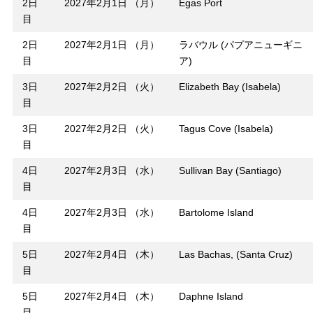
2日
2027年2月1日 （月）
Egas Port
目
2日
2027年2月1日 （月）
ラバウル (パプアニューギニ
目
ア)
3日
2027年2月2日 （火）
Elizabeth Bay (Isabela)
目
3日
2027年2月2日 （火）
Tagus Cove (Isabela)
目
4日
2027年2月3日 （水）
Sullivan Bay (Santiago)
目
4日
2027年2月3日 （水）
Bartolome Island
目
5日
2027年2月4日 （木）
Las Bachas, (Santa Cruz)
目
5日
2027年2月4日 （木）
Daphne Island
目