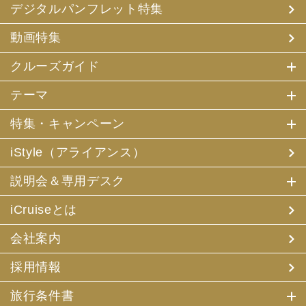
デジタルパンフレット特集
動画特集
クルーズガイド
テーマ
特集・キャンペーン
iStyle（アライアンス）
説明会＆専用デスク
iCruiseとは
会社案内
採用情報
旅行条件書