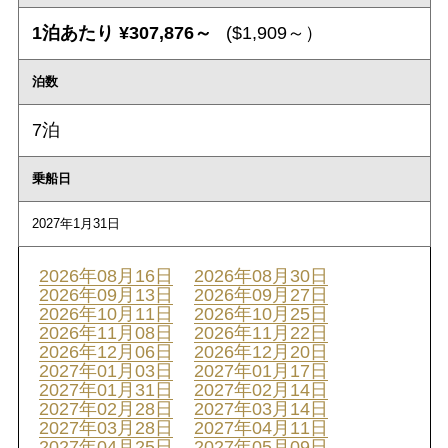
1泊あたり ¥307,876～
($1,909～）
泊数
7泊
乗船日
2027年1月31日
2026年08月16日
2026年08月30日
2026年09月13日
2026年09月27日
2026年10月11日
2026年10月25日
2026年11月08日
2026年11月22日
2026年12月06日
2026年12月20日
2027年01月03日
2027年01月17日
2027年01月31日
2027年02月14日
2027年02月28日
2027年03月14日
2027年03月28日
2027年04月11日
2027年04月25日
2027年05月09日