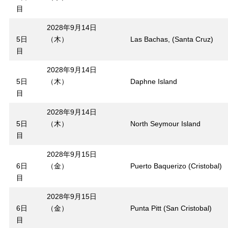
目
2028年9月14日
5日
（木）
Las Bachas, (Santa Cruz)
目
2028年9月14日
5日
（木）
Daphne Island
目
2028年9月14日
5日
（木）
North Seymour Island
目
2028年9月15日
6日
（金）
Puerto Baquerizo (Cristobal)
目
2028年9月15日
6日
（金）
Punta Pitt (San Cristobal)
目