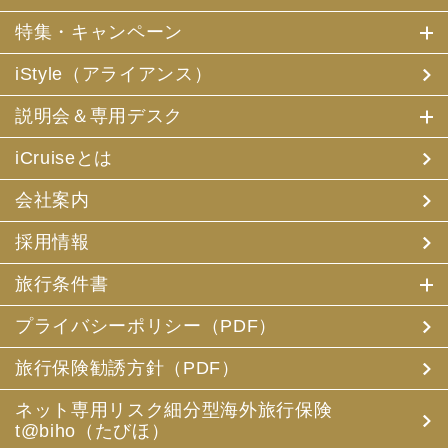
特集・キャンペーン
iStyle（アライアンス）
説明会＆専用デスク
iCruiseとは
会社案内
採用情報
旅行条件書
プライバシーポリシー（PDF）
旅行保険勧誘方針（PDF）
ネット専用リスク細分型海外旅行保険
t@biho（たびほ）