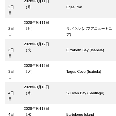
2028年9月11日
2日
（月）
Egas Port
目
2028年9月11日
2日
（月）
ラバウル (パプアニューギニ
目
ア)
2028年9月12日
3日
（火）
Elizabeth Bay (Isabela)
目
2028年9月12日
3日
（火）
Tagus Cove (Isabela)
目
2028年9月13日
4日
（水）
Sullivan Bay (Santiago)
目
2028年9月13日
4日
（水）
Bartolome Island