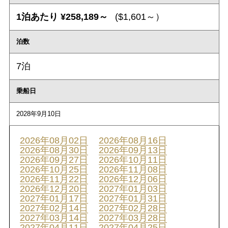
1泊あたり ¥258,189～
($1,601～）
泊数
7泊
乗船日
2028年9月10日
2026年08月02日
2026年08月16日
2026年08月30日
2026年09月13日
2026年09月27日
2026年10月11日
2026年10月25日
2026年11月08日
2026年11月22日
2026年12月06日
2026年12月20日
2027年01月03日
2027年01月17日
2027年01月31日
2027年02月14日
2027年02月28日
2027年03月14日
2027年03月28日
2027年04月11日
2027年04月25日