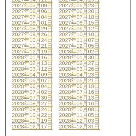
2027年05月09日
2027年05月23日
2027年06月06日
2027年06月20日
2027年07月04日
2027年07月18日
2027年08月01日
2027年08月15日
2027年08月29日
2027年09月12日
2027年09月26日
2027年10月10日
2027年10月24日
2027年11月07日
2027年11月21日
2027年12月05日
2027年12月19日
2028年01月02日
2028年01月16日
2028年01月30日
2028年02月13日
2028年02月27日
2028年03月12日
2028年03月26日
2028年04月09日
2028年04月23日
2028年05月07日
2028年05月21日
2028年06月04日
2028年06月18日
2028年07月02日
2028年07月16日
2028年07月30日
2028年08月13日
2028年08月27日
2028年09月10日
2028年09月24日
2028年10月08日
2028年10月22日
2028年11月05日
2028年11月19日
2028年12月03日
2028年12月17日
2028年12月31日