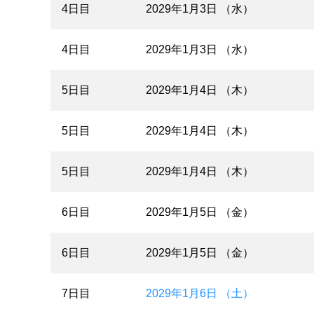
4日目
2029年1月3日 （水）
4日目
2029年1月3日 （水）
5日目
2029年1月4日 （木）
5日目
2029年1月4日 （木）
5日目
2029年1月4日 （木）
6日目
2029年1月5日 （金）
6日目
2029年1月5日 （金）
7日目
2029年1月6日 （土）