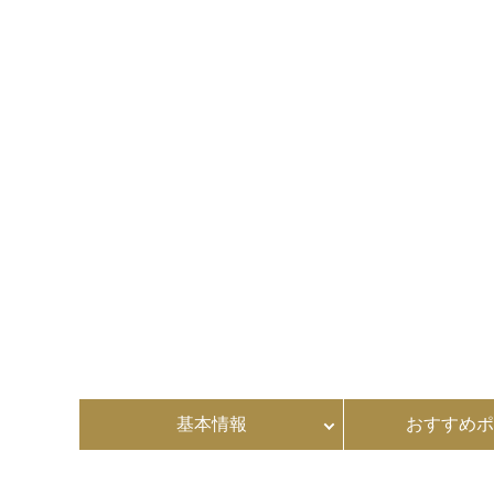
基本情報
おすすめポ