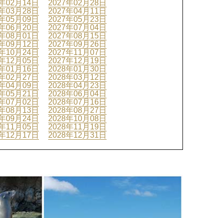
7年02月14日
2027年02月28日
7年03月28日
2027年04月11日
7年05月09日
2027年05月23日
7年06月20日
2027年07月04日
7年08月01日
2027年08月15日
7年09月12日
2027年09月26日
7年10月24日
2027年11月07日
7年12月05日
2027年12月19日
8年01月16日
2028年01月30日
8年02月27日
2028年03月12日
8年04月09日
2028年04月23日
8年05月21日
2028年06月04日
8年07月02日
2028年07月16日
8年08月13日
2028年08月27日
8年09月24日
2028年10月08日
8年11月05日
2028年11月19日
8年12月17日
2028年12月31日