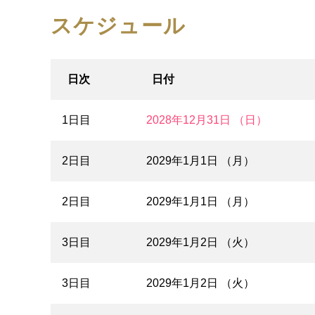
スケジュール
日次
日付
1日目
2028年12月31日 （日）
2日目
2029年1月1日 （月）
2日目
2029年1月1日 （月）
3日目
2029年1月2日 （火）
3日目
2029年1月2日 （火）