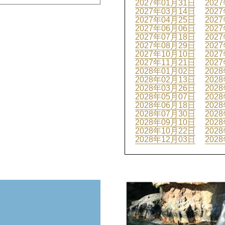
2027年01月31日
202
2027年03月14日
202
2027年04月25日
202
2027年06月06日
202
2027年07月18日
202
2027年08月29日
202
2027年10月10日
202
2027年11月21日
202
2028年01月02日
202
2028年02月13日
202
2028年03月26日
202
2028年05月07日
202
2028年06月18日
202
2028年07月30日
202
2028年09月10日
202
2028年10月22日
202
2028年12月03日
202