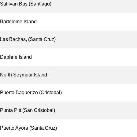
Sullivan Bay (Santiago)
Bartolome Island
Las Bachas, (Santa Cruz)
Daphne Island
North Seymour Island
Puerto Baquerizo (Cristobal)
Punta Pitt (San Cristobal)
Puerto Ayora (Santa Cruz)