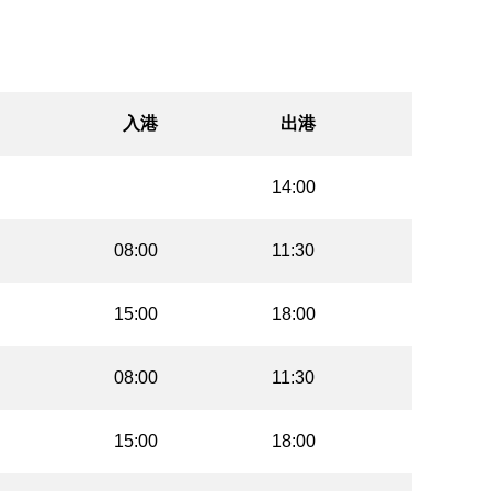
入港
出港
14:00
08:00
11:30
15:00
18:00
08:00
11:30
15:00
18:00