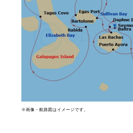
※画像・航路図はイメージです。