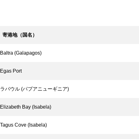
寄港地（国名）
Baltra (Galapagos)
Egas Port
ラバウル (パプアニューギニア)
Elizabeth Bay (Isabela)
Tagus Cove (Isabela)