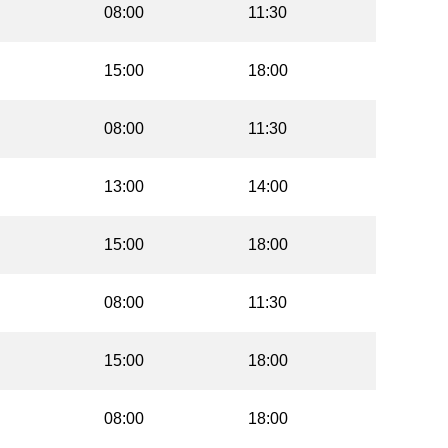
08:00
11:30
15:00
18:00
08:00
11:30
13:00
14:00
15:00
18:00
08:00
11:30
15:00
18:00
08:00
18:00