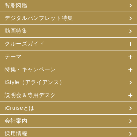
客船図鑑
デジタルパンフレット特集
動画特集
クルーズガイド
テーマ
特集・キャンペーン
iStyle（アライアンス）
説明会＆専用デスク
iCruiseとは
会社案内
採用情報