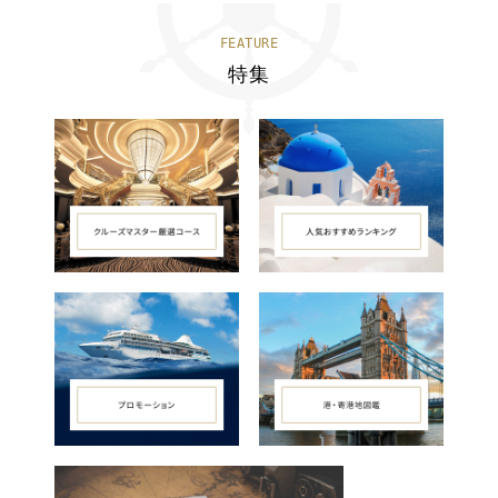
FEATURE
特集