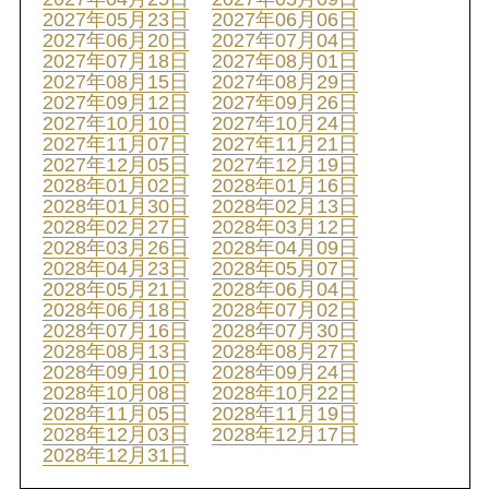
2027年05月23日
2027年06月06日
2027年06月20日
2027年07月04日
2027年07月18日
2027年08月01日
2027年08月15日
2027年08月29日
2027年09月12日
2027年09月26日
2027年10月10日
2027年10月24日
2027年11月07日
2027年11月21日
2027年12月05日
2027年12月19日
2028年01月02日
2028年01月16日
2028年01月30日
2028年02月13日
2028年02月27日
2028年03月12日
2028年03月26日
2028年04月09日
2028年04月23日
2028年05月07日
2028年05月21日
2028年06月04日
2028年06月18日
2028年07月02日
2028年07月16日
2028年07月30日
2028年08月13日
2028年08月27日
2028年09月10日
2028年09月24日
2028年10月08日
2028年10月22日
2028年11月05日
2028年11月19日
2028年12月03日
2028年12月17日
2028年12月31日