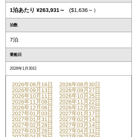
1泊あたり ¥263,931～
($1,636～）
泊数
7泊
乗船日
2028年1月30日
2026年08月16日
2026年08月30日
2026年09月13日
2026年09月27日
2026年10月11日
2026年10月25日
2026年11月08日
2026年11月22日
2026年12月06日
2026年12月20日
2027年01月03日
2027年01月17日
2027年01月31日
2027年02月14日
2027年02月28日
2027年03月14日
2027年03月28日
2027年04月11日
2027年04月25日
2027年05月09日