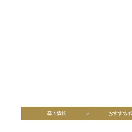
基本情報
おすすめポ