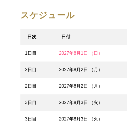
スケジュール
日次
日付
1日目
2027年8月1日 （日）
2日目
2027年8月2日 （月）
2日目
2027年8月2日 （月）
3日目
2027年8月3日 （火）
3日目
2027年8月3日 （火）