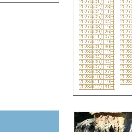
2027年01月17日
202
2027年02月28日
202
2027年04月11日
202
2027年05月23日
202
2027年07月04日
202
2027年08月15日
202
2027年09月26日
202
2027年11月07日
202
2027年12月19日
202
2028年01月30日
202
2028年03月12日
202
2028年04月23日
202
2028年06月04日
202
2028年07月16日
202
2028年08月27日
202
2028年10月08日
202
2028年11月19日
202
2028年12月31日