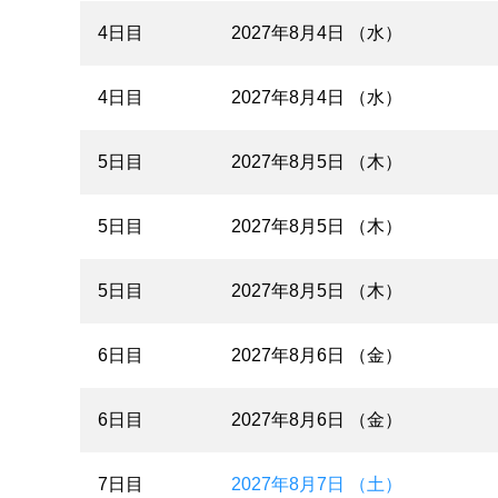
4日目
2027年8月4日 （水）
4日目
2027年8月4日 （水）
5日目
2027年8月5日 （木）
5日目
2027年8月5日 （木）
5日目
2027年8月5日 （木）
6日目
2027年8月6日 （金）
6日目
2027年8月6日 （金）
7日目
2027年8月7日 （土）