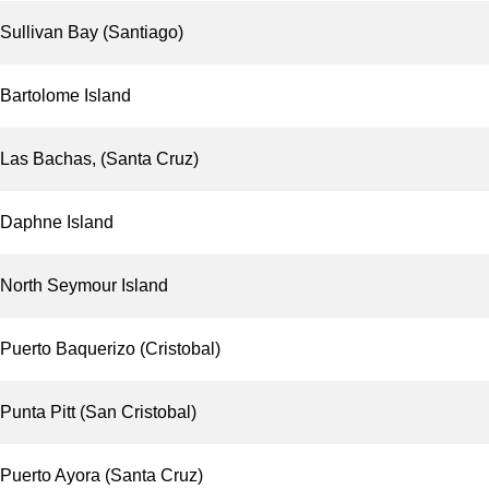
Sullivan Bay (Santiago)
Bartolome Island
Las Bachas, (Santa Cruz)
Daphne Island
North Seymour Island
Puerto Baquerizo (Cristobal)
Punta Pitt (San Cristobal)
Puerto Ayora (Santa Cruz)