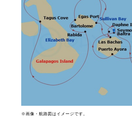
※画像・航路図はイメージです。