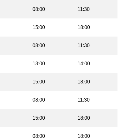
08:00
11:30
15:00
18:00
08:00
11:30
13:00
14:00
15:00
18:00
08:00
11:30
15:00
18:00
08:00
18:00