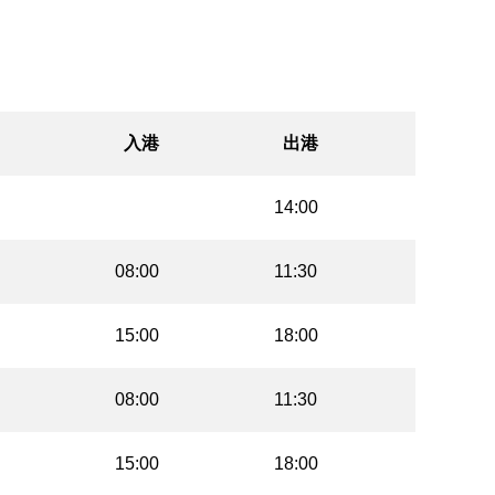
入港
出港
14:00
08:00
11:30
15:00
18:00
08:00
11:30
15:00
18:00