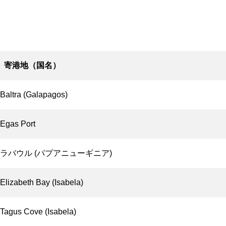
寄港地（国名）
Baltra (Galapagos)
Egas Port
ラバウル (パプアニューギニア)
Elizabeth Bay (Isabela)
Tagus Cove (Isabela)