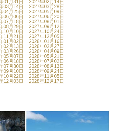
7年01月31日
2027年02月14日
7年03月14日
2027年03月28日
7年04月25日
2027年05月09日
7年06月06日
2027年06月20日
7年07月18日
2027年08月01日
7年08月29日
2027年09月12日
7年10月10日
2027年10月24日
7年11月21日
2027年12月05日
8年01月02日
2028年01月16日
8年02月13日
2028年02月27日
8年03月26日
2028年04月09日
8年05月07日
2028年05月21日
8年06月18日
2028年07月02日
8年07月30日
2028年08月13日
8年09月10日
2028年09月24日
8年10月22日
2028年11月05日
8年12月03日
2028年12月17日