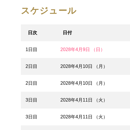
スケジュール
日次
日付
1日目
2028年4月9日 （日）
2日目
2028年4月10日 （月）
2日目
2028年4月10日 （月）
3日目
2028年4月11日 （火）
3日目
2028年4月11日 （火）