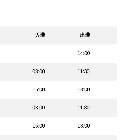
入港
出港
14:00
08:00
11:30
15:00
18:00
08:00
11:30
15:00
18:00