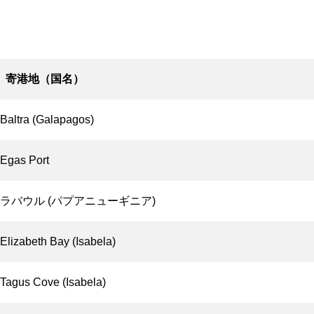
寄港地（国名）
Baltra (Galapagos)
Egas Port
ラバウル (パプアニューギニア)
Elizabeth Bay (Isabela)
Tagus Cove (Isabela)