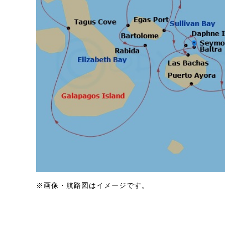
※画像・航路図はイメージです。