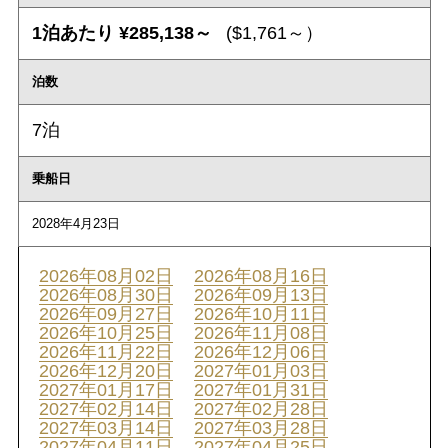
1泊あたり ¥285,138～
($1,761～）
泊数
7泊
乗船日
2028年4月23日
2026年08月02日
2026年08月16日
2026年08月30日
2026年09月13日
2026年09月27日
2026年10月11日
2026年10月25日
2026年11月08日
2026年11月22日
2026年12月06日
2026年12月20日
2027年01月03日
2027年01月17日
2027年01月31日
2027年02月14日
2027年02月28日
2027年03月14日
2027年03月28日
2027年04月11日
2027年04月25日