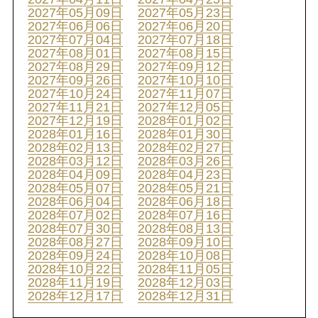
2027年05月09日
2027年05月23日
2027年06月06日
2027年06月20日
2027年07月04日
2027年07月18日
2027年08月01日
2027年08月15日
2027年08月29日
2027年09月12日
2027年09月26日
2027年10月10日
2027年10月24日
2027年11月07日
2027年11月21日
2027年12月05日
2027年12月19日
2028年01月02日
2028年01月16日
2028年01月30日
2028年02月13日
2028年02月27日
2028年03月12日
2028年03月26日
2028年04月09日
2028年04月23日
2028年05月07日
2028年05月21日
2028年06月04日
2028年06月18日
2028年07月02日
2028年07月16日
2028年07月30日
2028年08月13日
2028年08月27日
2028年09月10日
2028年09月24日
2028年10月08日
2028年10月22日
2028年11月05日
2028年11月19日
2028年12月03日
2028年12月17日
2028年12月31日