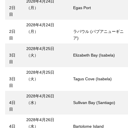
2028年4月24日
2日
（月）
Egas Port
目
2028年4月24日
2日
（月）
ラバウル (パプアニューギニ
目
ア)
2028年4月25日
3日
（火）
Elizabeth Bay (Isabela)
目
2028年4月25日
3日
（火）
Tagus Cove (Isabela)
目
2028年4月26日
4日
（水）
Sullivan Bay (Santiago)
目
2028年4月26日
4日
（水）
Bartolome Island