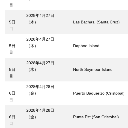
目
2028年4月27日
5日
（木）
Las Bachas, (Santa Cruz)
目
2028年4月27日
5日
（木）
Daphne Island
目
2028年4月27日
5日
（木）
North Seymour Island
目
2028年4月28日
6日
（金）
Puerto Baquerizo (Cristobal)
目
2028年4月28日
6日
（金）
Punta Pitt (San Cristobal)
目