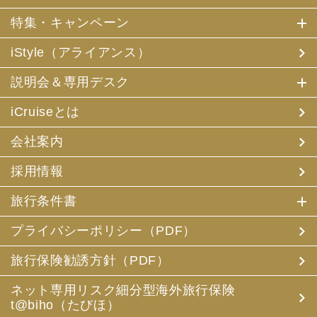
特集・キャンペーン
iStyle（アライアンス）
説明会＆専用デスク
iCruiseとは
会社案内
採用情報
旅行条件書
プライバシーポリシー（PDF）
旅行保険勧誘方針（PDF）
ネット専用リスク細分型海外旅行保険
t@biho（たびほ）