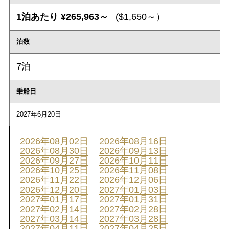
1泊あたり ¥265,963～
($1,650～）
泊数
7泊
乗船日
2027年6月20日
2026年08月02日
2026年08月16日
2026年08月30日
2026年09月13日
2026年09月27日
2026年10月11日
2026年10月25日
2026年11月08日
2026年11月22日
2026年12月06日
2026年12月20日
2027年01月03日
2027年01月17日
2027年01月31日
2027年02月14日
2027年02月28日
2027年03月14日
2027年03月28日
2027年04月11日
2027年04月25日