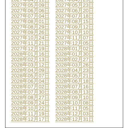
2027年05月09日
2027年05月23日
2027年06月06日
2027年06月20日
2027年07月04日
2027年07月18日
2027年08月01日
2027年08月15日
2027年08月29日
2027年09月12日
2027年09月26日
2027年10月10日
2027年10月24日
2027年11月07日
2027年11月21日
2027年12月05日
2027年12月19日
2028年01月02日
2028年01月16日
2028年01月30日
2028年02月13日
2028年02月27日
2028年03月12日
2028年03月26日
2028年04月09日
2028年04月23日
2028年05月07日
2028年05月21日
2028年06月04日
2028年06月18日
2028年07月02日
2028年07月16日
2028年07月30日
2028年08月13日
2028年08月27日
2028年09月10日
2028年09月24日
2028年10月08日
2028年10月22日
2028年11月05日
2028年11月19日
2028年12月03日
2028年12月17日
2028年12月31日