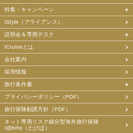
特集・キャンペーン
iStyle（アライアンス）
説明会＆専用デスク
iCruiseとは
会社案内
採用情報
旅行条件書
プライバシーポリシー（PDF）
旅行保険勧誘方針（PDF）
ネット専用リスク細分型海外旅行保険
t@biho（たびほ）