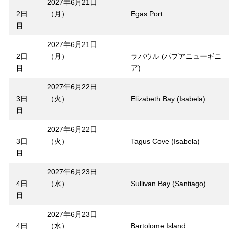
2027年6月21日
2日
（月）
Egas Port
目
2027年6月21日
2日
（月）
ラバウル (パプアニューギニ
目
ア)
2027年6月22日
3日
（火）
Elizabeth Bay (Isabela)
目
2027年6月22日
3日
（火）
Tagus Cove (Isabela)
目
2027年6月23日
4日
（水）
Sullivan Bay (Santiago)
目
2027年6月23日
4日
（水）
Bartolome Island