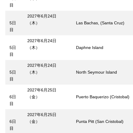
目
2027年6月24日
5日
（木）
Las Bachas, (Santa Cruz)
目
2027年6月24日
5日
（木）
Daphne Island
目
2027年6月24日
5日
（木）
North Seymour Island
目
2027年6月25日
6日
（金）
Puerto Baquerizo (Cristobal)
目
2027年6月25日
6日
（金）
Punta Pitt (San Cristobal)
目